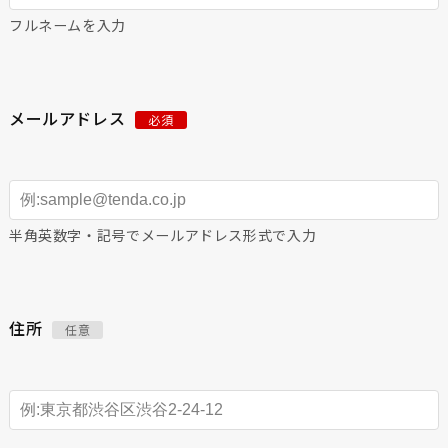
フルネームを入力
メールアドレス
必須
半角英数字・記号でメールアドレス形式で入力
住所
任意