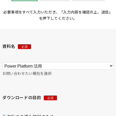
必要事項をすべて入力いただき、「入力内容を確認の上、送信」
を押下してください。
資料名
必須
お問い合わせたい種別を選択
ダウンロードの目的
必須