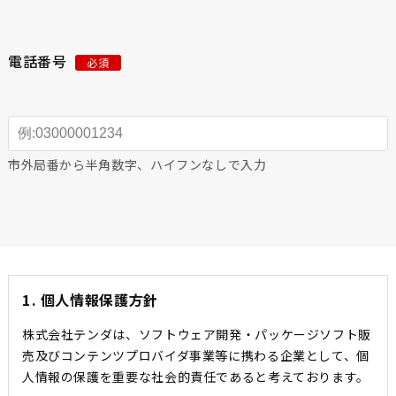
電話番号
必須
市外局番から半角数字、ハイフンなしで入力
1. 個人情報保護方針
株式会社テンダは、ソフトウェア開発・パッケージソフト販
売及びコンテンツプロバイダ事業等に携わる企業として、個
人情報の保護を重要な社会的責任であると考えております。