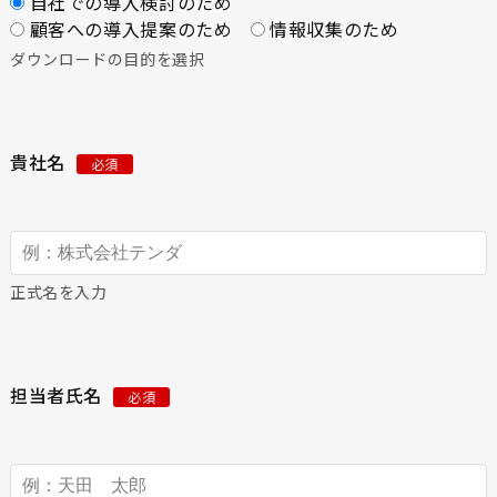
自社での導入検討のため
顧客への導入提案のため
情報収集のため
ダウンロードの目的を選択
貴社名
必須
正式名を入力
担当者氏名
必須