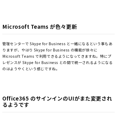
Microsoft Teams が色々更新
管理センターで Skype for Business と一緒になるという事もあ
りますが、やはり Skype for Business の機能が徐々に
Microsoft Teams で利用できるようになってきますね。特にプ
レゼンスが Skype for Business との間で統一されるようになる
のはようやくという感じですね。
Office365 のサインインのUIがまた変更され
るようです