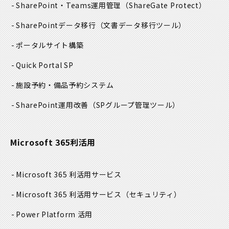
SharePoint・Teams運用管理
（ShareGate Protect）
SharePointデータ移行
（文書データ移行ツール）
ポータルサイト構築
Quick Portal SP
施設予約・備品予約システム
SharePoint運用改善
（SPグループ管理ツール）
Microsoft 365利活用
Microsoft 365 利活用サービス
Microsoft 365 利活用サービス
（セキュリティ）
Power Platform 活用