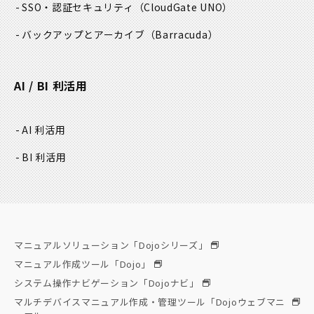
SSO・認証セキュリティ
（CloudGate UNO）
バックアップとアーカイブ
（Barracuda）
AI / BI 利活用
AI 利活用
BI 利活用
マニュアルソリューション「Dojoシリーズ」
マニュアル作成ツール「Dojo」
システム操作ナビゲーション「Dojoナビ」
マルチデバイスマニュアル作成・管理ツール「Dojoウェブマニ