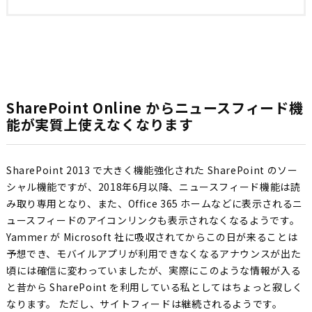
SharePoint Online からニュースフィード機
能が実質上使えなくなります
SharePoint 2013 で大きく機能強化された SharePoint のソー
シャル機能ですが、2018年6月以降、ニュースフィード機能は読
み取り専用となり、また、Office 365 ホームなどに表示されるニ
ュースフィードのアイコンリンクも表示されなくなるようです。
Yammer が Microsoft 社に吸収されてからこの日が来ることは
予想でき、モバイルアプリが利用できなくなるアナウンスが出た
頃には確信に変わっていましたが、実際にこのような情報が入る
と昔から SharePoint を利用している私としてはちょっと寂しく
なります。 ただし、サイトフィードは継続されるようです。