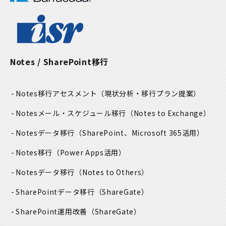
Notes / SharePoint移行
Notes移行アセスメント
（現状分析・移行プラン提案）
Notesメール・スケジュール移行
（Notes to Exchange）
Notesデータ移行
（SharePoint、Microsoft 365活用）
Notes移行
（Power Apps活用）
Notesデータ移行
（Notes to Others）
SharePointデータ移行
（ShareGate）
SharePoint運用改善
（ShareGate）