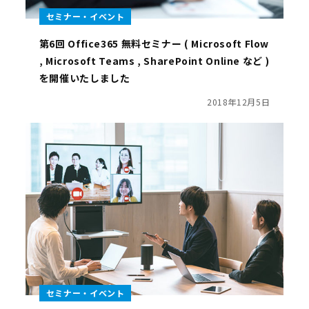
セミナー・イベント
第6回 Office365 無料セミナー ( Microsoft Flow
, Microsoft Teams , SharePoint Online など )
を開催いたしました
2018年12月5日
セミナー・イベント