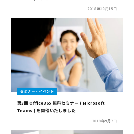
2018年10月15日
セミナー・イベント
第3回 Office365 無料セミナー ( Microsoft
Teams ) を開催いたしました
2018年9月7日