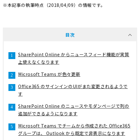
※本記事の執筆時点（2018/04/09）の情報です。
目次
SharePoint Online からニュースフィード機能が実質
上使えなくなります
Microsoft Teams が色々更新
Office365 のサインインのUIがまた変更されるようで
す
SharePoint Online のニュースやモダンページで列の
追加ができるようになります
Microsoft Teams でチームから作成された Office365
グループは、 Outlook から既定で非表示になります