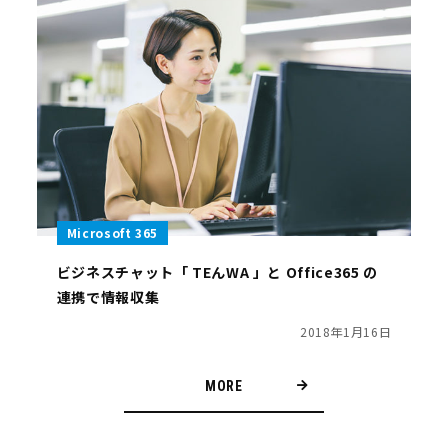
Microsoft 365
ビジネスチャット「 TEんWA 」と Office365 の
連携で情報収集
2018年1月16日
MORE