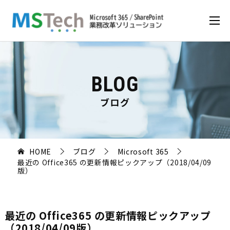
BLOG
ブログ
HOME
ブログ
Microsoft 365
最近の Office365 の更新情報ピックアップ（2018/04/09
版）
最近の Office365 の更新情報ピックアップ
（2018/04/09版）