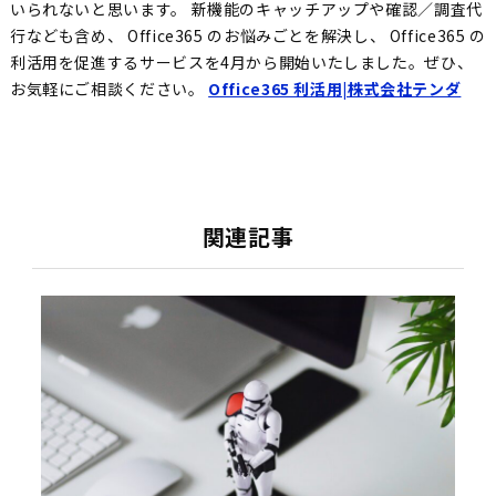
いられないと思います。 新機能のキャッチアップや確認／調査代
行なども含め、 Office365 のお悩みごとを解決し、 Office365 の
利活用を促進するサービスを4月から開始いたしました。ぜひ、
お気軽にご相談ください。
Office365 利活用|株式会社テンダ
関連記事