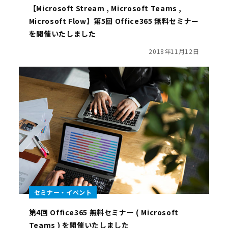
【Microsoft Stream , Microsoft Teams ,
Microsoft Flow】第5回 Office365 無料セミナー
を開催いたしました
2018年11月12日
セミナー・イベント
第4回 Office365 無料セミナー ( Microsoft
Teams ) を開催いたしました