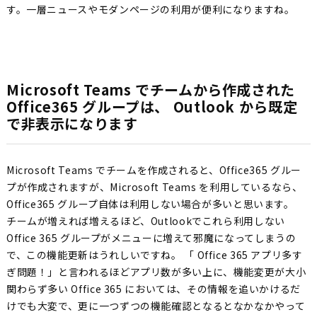
す。一層ニュースやモダンページの利用が便利になりますね。
Microsoft Teams でチームから作成された
Office365 グループは、 Outlook から既定
で非表示になります
Microsoft Teams でチームを作成されると、Office365 グルー
プが作成されますが、Microsoft Teams を利用しているなら、
Office365 グループ自体は利用しない場合が多いと思います。
チームが増えれば増えるほど、Outlookでこれら利用しない
Office 365 グループがメニューに増えて邪魔になってしまうの
で、この機能更新はうれしいですね。 「 Office 365 アプリ多す
ぎ問題！」と言われるほどアプリ数が多い上に、機能変更が大小
関わらず多い Office 365 においては、その情報を追いかけるだ
けでも大変で、更に一つずつの機能確認となるとなかなかやって