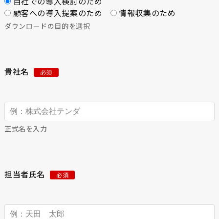
自社での導入検討のため
顧客への導入提案のため
情報収集のため
ダウンロードの目的を選択
貴社名
必須
正式名を入力
担当者氏名
必須