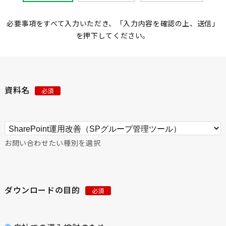
必要事項をすべて入力いただき、「入力内容を確認の上、送信」
を押下してください。
資料名
必須
お問い合わせたい種別を選択
ダウンロードの目的
必須