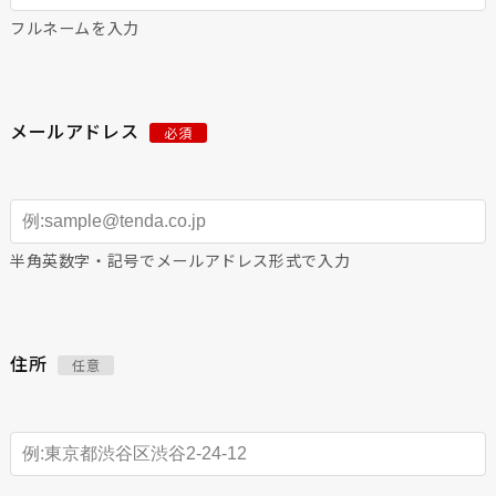
フルネームを入力
メールアドレス
必須
半角英数字・記号でメールアドレス形式で入力
住所
任意