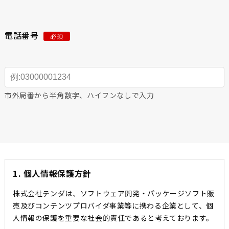
電話番号
必須
市外局番から半角数字、ハイフンなしで入力
1. 個人情報保護方針
株式会社テンダは、ソフトウェア開発・パッケージソフト販
売及びコンテンツプロバイダ事業等に携わる企業として、個
人情報の保護を重要な社会的責任であると考えております。