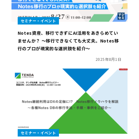
セミナー・イベント
Notes資産、移行できずにAI活用をあきらめてい
ませんか？ ～移行できなくても大丈夫。Notes移
行のプロが現実的な選択肢を紹介～
2025年8月1日
セミナー・イベント