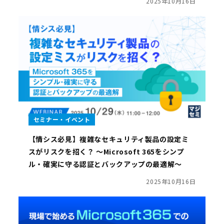
2025年10月16日
セミナー・イベント
【情シス必見】複雑なセキュリティ製品の設定ミ
スがリスクを招く？ ～Microsoft 365をシンプ
ル・確実に守る認証とバックアップの最適解～
2025年10月16日