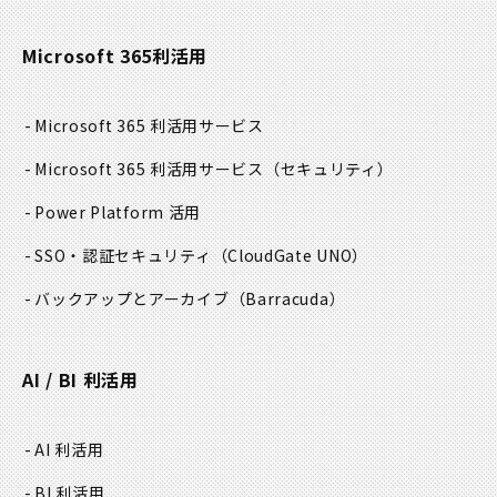
Microsoft 365利活用
Microsoft 365 利活用サービス
Microsoft 365 利活用サービス
（セキュリティ）
Power Platform 活用
SSO・認証セキュリティ
（CloudGate UNO）
バックアップとアーカイブ
（Barracuda）
AI / BI 利活用
AI 利活用
BI 利活用