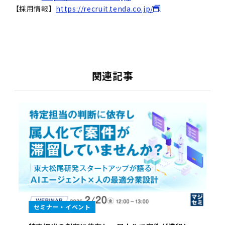
【採用情報】
https://recruit.tenda.co.jp/
関連記事
セミナー・イベント