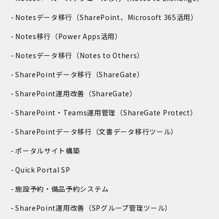
Notesデータ移行
（SharePoint、Microsoft 365活用）
Notes移行
（Power Apps活用）
Notesデータ移行
（Notes to Others）
SharePointデータ移行
（ShareGate）
SharePoint運用改善
（ShareGate）
SharePoint・Teams運用管理
（ShareGate Protect）
SharePointデータ移行
（文書データ移行ツール）
ポータルサイト構築
Quick Portal SP
施設予約・備品予約システム
SharePoint運用改善
（SPグループ管理ツール）