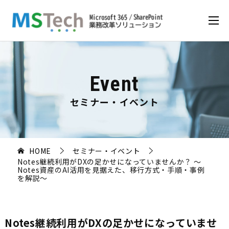
Event
セミナー・イベント
HOME
セミナー・イベント
Notes継続利用がDXの足かせになっていませんか？ ～
Notes資産のAI活用を見据えた、移行方式・手順・事例
を解説～
Notes継続利用がDXの足かせになっていませ