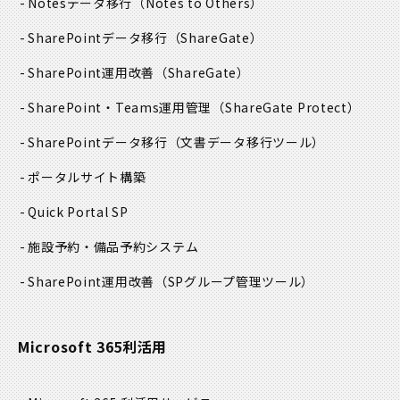
Notesデータ移行
（Notes to Others）
SharePointデータ移行
（ShareGate）
SharePoint運用改善
（ShareGate）
SharePoint・Teams運用管理
（ShareGate Protect）
SharePointデータ移行
（文書データ移行ツール）
ポータルサイト構築
Quick Portal SP
施設予約・備品予約システム
SharePoint運用改善
（SPグループ管理ツール）
Microsoft 365利活用