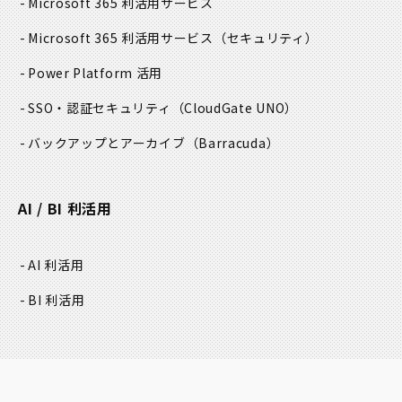
Microsoft 365 利活用サービス
Microsoft 365 利活用サービス
（セキュリティ）
Power Platform 活用
SSO・認証セキュリティ
（CloudGate UNO）
バックアップとアーカイブ
（Barracuda）
AI / BI 利活用
AI 利活用
BI 利活用