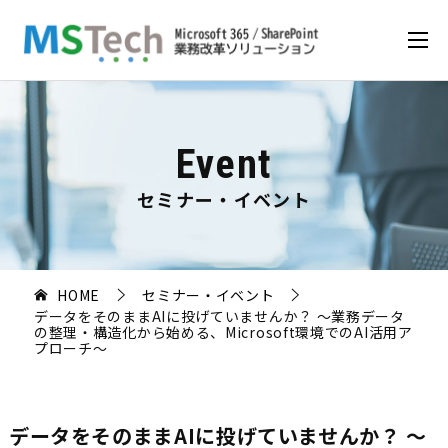
Event
セミナー・イベント
HOME
セミナー・イベント
データをそのままAIに投げていませんか？ ～業務データ
の整理・構造化から始める、Microsoft環境でのAI活用ア
プローチ～
データをそのままAIに投げていませんか？ ～