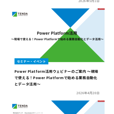
2026年5月1日
セミナー・イベント
Power Platform活用ウェビナーのご案内 ～現場
で使える！Power Platformで始める業務自動化
とデータ活用～
2026年4月20日