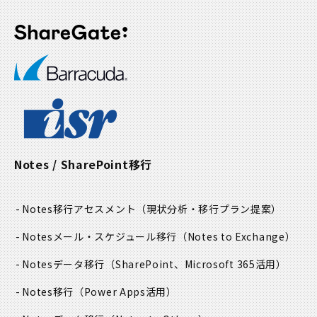
Notes / SharePoint移行
Notes移行アセスメント
（現状分析・移行プラン提案）
Notesメール・スケジュール移行
（Notes to Exchange）
Notesデータ移行
（SharePoint、Microsoft 365活用）
Notes移行
（Power Apps活用）