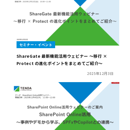
セミナー・イベント
ShareGate 最新機能活用ウェビナー ～移行 ×
Protect の進化ポイントをまとめてご紹介～
2025年12月3日