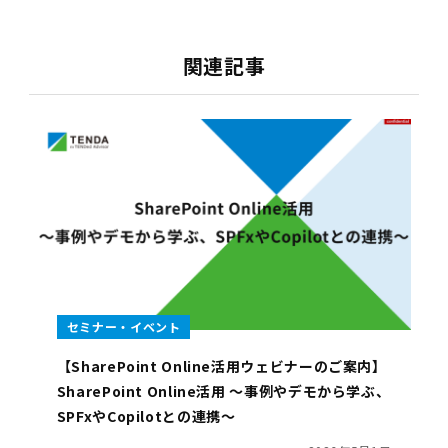
関連記事
セミナー・イベント
【SharePoint Online活用ウェビナーのご案内】
SharePoint Online活用 ～事例やデモから学ぶ、
SPFxやCopilotとの連携～