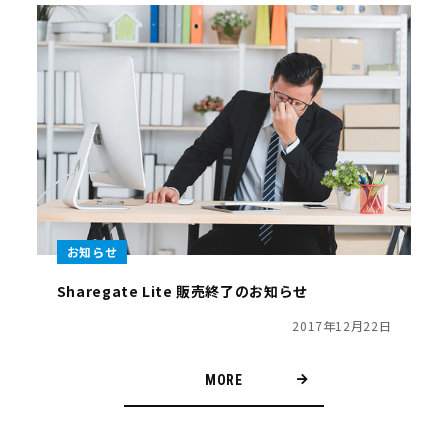
お知らせ
Sharegate Lite 販売終了のお知らせ
2017年12月22日
MORE