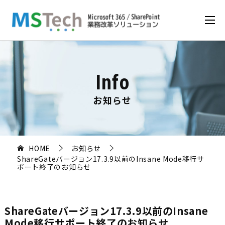
Info
お知らせ
HOME
お知らせ
ShareGateバージョン17.3.9以前のInsane Mode移行サ
ポート終了のお知らせ
ShareGateバージョン17.3.9以前のInsane
Mode移行サポート終了のお知らせ