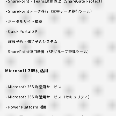
SharePoint・Teams運用管理
（ShareGate Protect）
SharePointデータ移行
（文書データ移行ツール）
ポータルサイト構築
Quick Portal SP
施設予約・備品予約システム
SharePoint運用改善
（SPグループ管理ツール）
Microsoft 365利活用
Microsoft 365 利活用サービス
Microsoft 365 利活用サービス
（セキュリティ）
Power Platform 活用