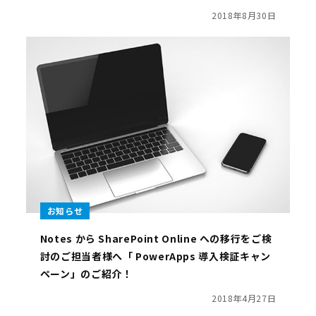
2018年8月30日
お知らせ
Notes から SharePoint Online への移行をご検
討のご担当者様へ「 PowerApps 導入検証キャン
ペーン」のご紹介！
2018年4月27日