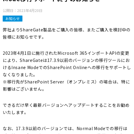
公開日：
2023年4月20日
お知らせ
弊社よりShareGate製品をご購入の皆様、またご購入を検討中の
皆様にお知らせです。
2023年4月1日に施行されたMicrosoft 365インポートAPIの変更
により、ShareGateは17.3.9以前のバージョンの移行ツールにお
けるInsane ModeでのSharePoint Onlineへの移行をサポートし
なくなりました。
※移行先がSharePoint Server（オンプレミス）の場合は、特に
影響はございません。
できるだけ早く最新バージョンへアップデートすることをお勧め
いたします。
なお、17.3.9以前のバージョンでは、Normal Modeでの移行は