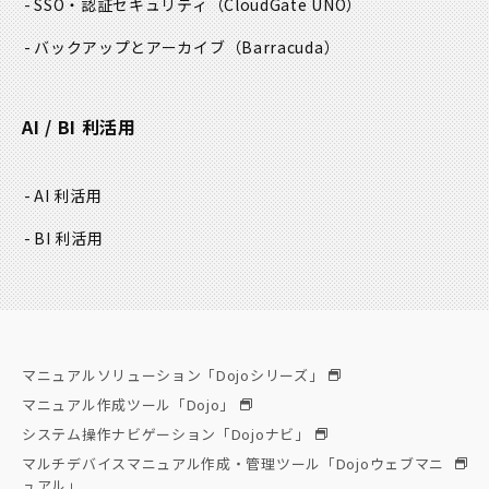
SSO・認証セキュリティ
（CloudGate UNO）
バックアップとアーカイブ
（Barracuda）
AI / BI 利活用
AI 利活用
BI 利活用
マニュアルソリューション「Dojoシリーズ」
マニュアル作成ツール「Dojo」
システム操作ナビゲーション「Dojoナビ」
マルチデバイスマニュアル作成・管理ツール「Dojoウェブマニ
ュアル」