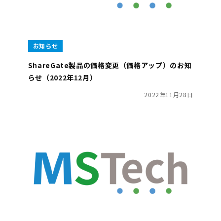
お知らせ
ShareGate製品の価格変更（価格アップ）のお知
らせ（2022年12月）
2022年11月28日