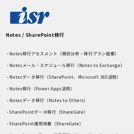
Notes / SharePoint移行
Notes移行アセスメント
（現状分析・移行プラン提案）
Notesメール・スケジュール移行
（Notes to Exchange）
Notesデータ移行
（SharePoint、Microsoft 365活用）
Notes移行
（Power Apps活用）
Notesデータ移行
（Notes to Others）
SharePointデータ移行
（ShareGate）
SharePoint運用改善
（ShareGate）