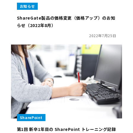
お知らせ
ShareGate製品の価格変更（価格アップ）のお知
らせ（2022年8月）
2022年7月25日
SharePoint
第1回 新卒1年目の SharePoint トレーニング記録