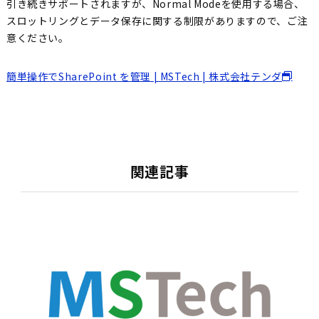
引き続きサポートされますが、Normal Modeを使用する場合、
スロットリングとデータ保存に関する制限がありますので、ご注
意ください。
簡単操作でSharePoint を管理 | MSTech | 株式会社テンダ
関連記事