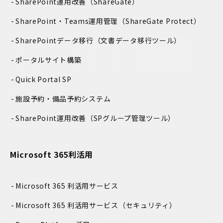
SharePoint運用改善
（ShareGate）
SharePoint・Teams運用管理
（ShareGate Protect）
SharePointデータ移行
（文書データ移行ツール）
ポータルサイト構築
Quick Portal SP
施設予約・備品予約システム
SharePoint運用改善
（SPグループ管理ツール）
Microsoft 365利活用
Microsoft 365 利活用サービス
Microsoft 365 利活用サービス
（セキュリティ）