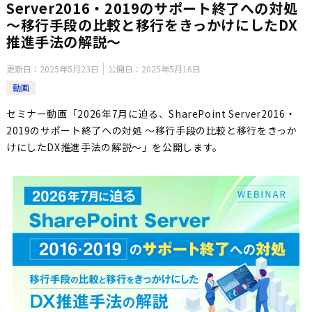
Server2016・2019のサポート終了への対処
～移行手段の比較と移行をきっかけにしたDX
推進手法の解説～
更新日：
2025年5月23日
公開日：
2025年5月16日
動画
セミナー動画「2026年7月に迫る、SharePoint Server2016・
2019のサポート終了への対処 ～移行手段の比較と移行をきっか
けにしたDX推進手法の解説～」を公開します。