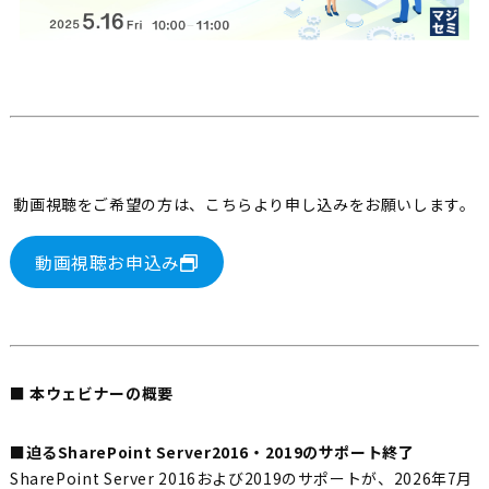
動画視聴をご希望の方は、こちらより申し込みをお願いします。
動画視聴お申込み
■ 本ウェビナーの概要
■迫るSharePoint Server2016・2019のサポート終了
SharePoint Server 2016および2019のサポートが、2026年7月