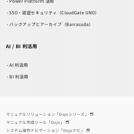
Power Platform 活用
SSO・認証セキュリティ
（CloudGate UNO）
バックアップとアーカイブ
（Barracuda）
AI / BI 利活用
AI 利活用
BI 利活用
マニュアルソリューション「Dojoシリーズ」
マニュアル作成ツール「Dojo」
システム操作ナビゲーション「Dojoナビ」