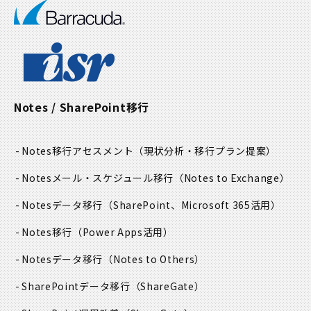
Notes / SharePoint移行
Notes移行アセスメント
（現状分析・移行プラン提案）
Notesメール・スケジュール移行
（Notes to Exchange）
Notesデータ移行
（SharePoint、Microsoft 365活用）
Notes移行
（Power Apps活用）
Notesデータ移行
（Notes to Others）
SharePointデータ移行
（ShareGate）