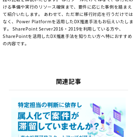
ける準備や実行のリソース確保まで、要件に応じた事例を踏まえ
て紹介いたします。 あわせて、ただ単に移行対応を行うだけでは
なく、Power Platformを活用したDX推進手法もお伝えいたしま
す。 SharePoint Server2016・2019を利用している方や、
SharePointを活用したDX推進手法を知りたい方へ特におすすめ
の内容です。
関連記事