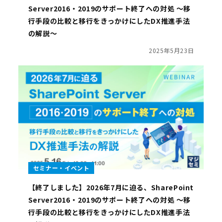
Server2016・2019のサポート終了への対処 ～移
行手段の比較と移行をきっかけにしたDX推進手法
の解説～
2025年5月23日
セミナー・イベント
【終了しました】2026年7月に迫る、SharePoint
Server2016・2019のサポート終了への対処 ～移
行手段の比較と移行をきっかけにしたDX推進手法