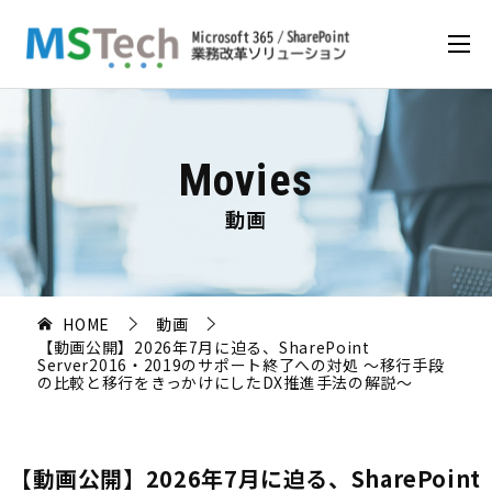
Movies
動画
HOME
動画
【動画公開】2026年7月に迫る、SharePoint
Server2016・2019のサポート終了への対処 ～移行手段
の比較と移行をきっかけにしたDX推進手法の解説～
【動画公開】2026年7月に迫る、SharePoint