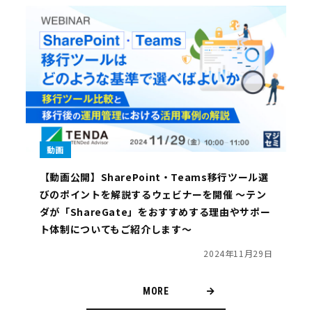
動画
【動画公開】SharePoint・Teams移行ツール選
びのポイントを解説するウェビナーを開催 ～テン
ダが「ShareGate」をおすすめする理由やサポー
ト体制についてもご紹介します～
2024年11月29日
MORE