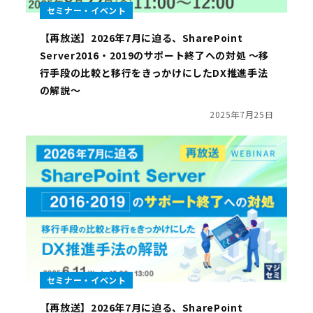
セミナー・イベント
【再放送】2026年7月に迫る、SharePoint
Server2016・2019のサポート終了への対処 ～移
行手段の比較と移行をきっかけにしたDX推進手法
の解説～
2025年7月25日
セミナー・イベント
【再放送】2026年7月に迫る、SharePoint