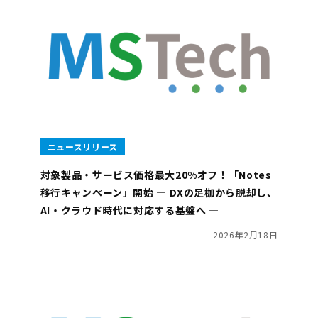
ニュースリリース
対象製品・サービス価格最大20%オフ！「Notes
移行キャンペーン」開始 ― DXの足枷から脱却し、
AI・クラウド時代に対応する基盤へ ―
2026年2月18日