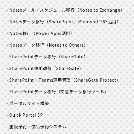
Notesメール・スケジュール移行
（Notes to Exchange）
Notesデータ移行
（SharePoint、Microsoft 365活用）
Notes移行
（Power Apps活用）
Notesデータ移行
（Notes to Others）
SharePointデータ移行
（ShareGate）
SharePoint運用改善
（ShareGate）
SharePoint・Teams運用管理
（ShareGate Protect）
SharePointデータ移行
（文書データ移行ツール）
ポータルサイト構築
Quick Portal SP
施設予約・備品予約システム