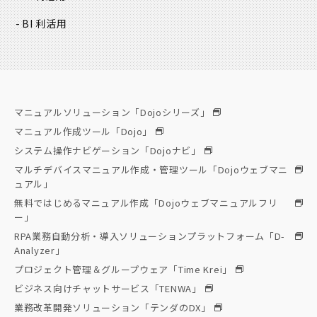
BI 利活用
マニュアルソリューション「Dojoシリーズ」
マニュアル作成ツール「Dojo」
システム操作ナビゲーション「Dojoナビ」
マルチデバイスマニュアル作成・管理ツール「Dojoウェブマニ
ュアル」
無料ではじめるマニュアル作成「Dojoウェブマニュアルフリ
ー」
RPA業務自動分析・導入ソリューションプラットフォーム「D-
Analyzer」
プロジェクト管理＆グループウェア「Time Krei」
ビジネス向けチャットサービス「TENWA」
業務改革開発ソリューション「テンダのDX」