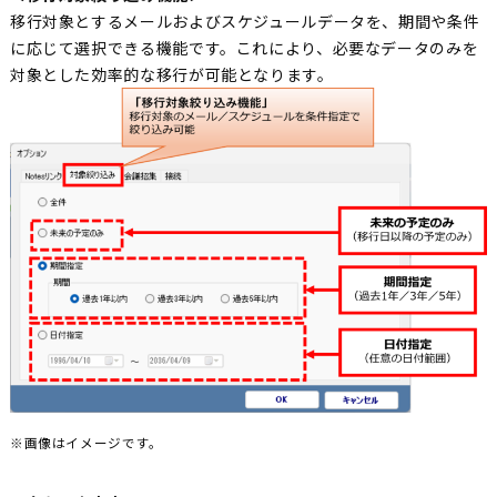
移行対象とするメールおよびスケジュールデータを、期間や条件
に応じて選択できる機能です。これにより、必要なデータのみを
対象とした効率的な移行が可能となります。
※画像はイメージです。