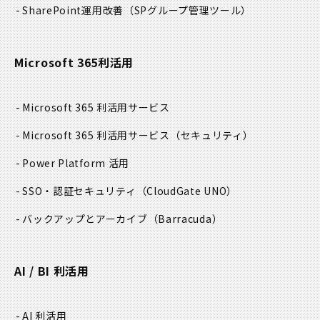
SharePoint運用改善
（SPグループ管理ツール）
Microsoft 365利活用
Microsoft 365 利活用サービス
Microsoft 365 利活用サービス
（セキュリティ）
Power Platform 活用
SSO・認証セキュリティ
（CloudGate UNO）
バックアップとアーカイブ
（Barracuda）
AI / BI 利活用
AI 利活用