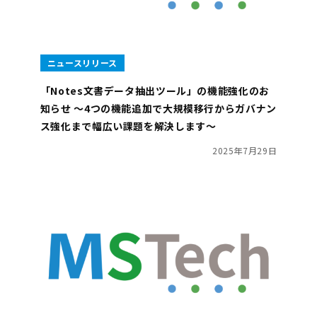
ニュースリリース
「Notes文書データ抽出ツール」の機能強化のお
知らせ ～4つの機能追加で大規模移行からガバナン
ス強化まで幅広い課題を解決します～
2025年7月29日