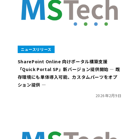
ニュースリリース
SharePoint Online 向けポータル構築支援
「Quick Portal SP」新バージョン提供開始 ― 既
存環境にも単体導入可能、カスタムパーツをオプ
ション提供 ―
2026年2月9日