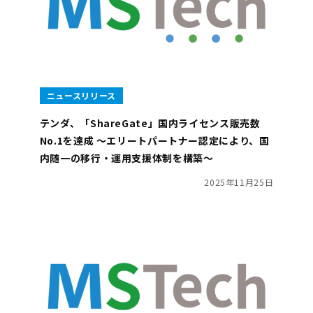
ニュースリリース
テンダ、「ShareGate」国内ライセンス販売数
No.1を達成 ～エリートパートナー認定により、国
内随一の移行・運用支援体制を構築～
2025年11月25日