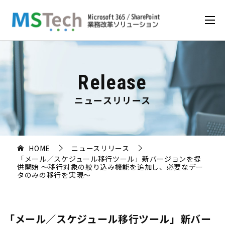
Release
ニュースリリース
HOME
ニュースリリース
「メール／スケジュール移行ツール」新バージョンを提
供開始 ～移行対象の絞り込み機能を追加し、必要なデー
タのみの移行を実現～
「メール／スケジュール移行ツール」新バー