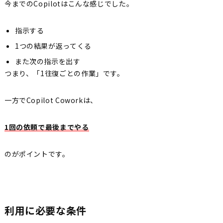
今までのCopilotはこんな感じでした。
指示する
1つの結果が返ってくる
また次の指示を出す
つまり、「1往復ごとの作業」です。
一方でCopilot Coworkは、
1回の依頼で最後までやる
のがポイントです。
利用に必要な条件