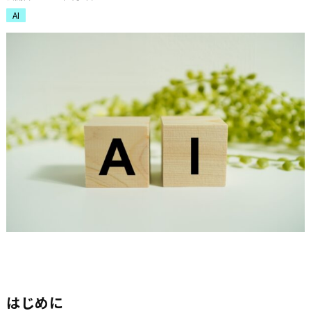
AI
はじめに