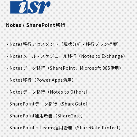
Notes / SharePoint移行
Notes移行アセスメント
（現状分析・移行プラン提案）
Notesメール・スケジュール移行
（Notes to Exchange）
Notesデータ移行
（SharePoint、Microsoft 365活用）
Notes移行
（Power Apps活用）
Notesデータ移行
（Notes to Others）
SharePointデータ移行
（ShareGate）
SharePoint運用改善
（ShareGate）
SharePoint・Teams運用管理
（ShareGate Protect）