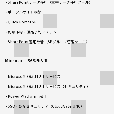
SharePointデータ移行
（文書データ移行ツール）
ポータルサイト構築
Quick Portal SP
施設予約・備品予約システム
SharePoint運用改善
（SPグループ管理ツール）
Microsoft 365利活用
Microsoft 365 利活用サービス
Microsoft 365 利活用サービス
（セキュリティ）
Power Platform 活用
SSO・認証セキュリティ
（CloudGate UNO）