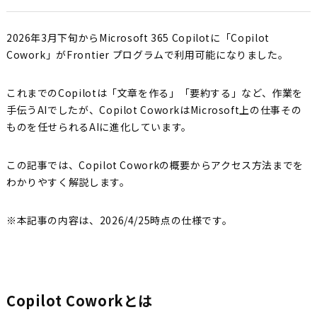
2026年3月下旬からMicrosoft 365 Copilotに「Copilot
Cowork」がFrontier プログラムで利用可能になりました。
これまでのCopilotは「文章を作る」「要約する」など、作業を
手伝うAIでしたが、Copilot CoworkはMicrosoft上の仕事その
ものを任せられるAIに進化しています。
この記事では、Copilot Coworkの概要からアクセス方法までを
わかりやすく解説します。
※本記事の内容は、2026/4/25時点の仕様です。
Copilot Coworkとは