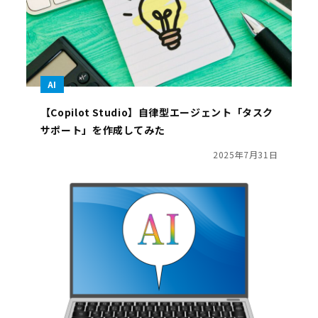
AI
【Copilot Studio】自律型エージェント「タスク
サポート」を作成してみた
2025年7月31日