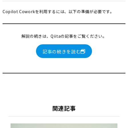
Copilot Coworkを利用するには、以下の準備が必要です。
解説の続きは、Qiitaの記事をご覧ください。
記事の続きを読む
関連記事