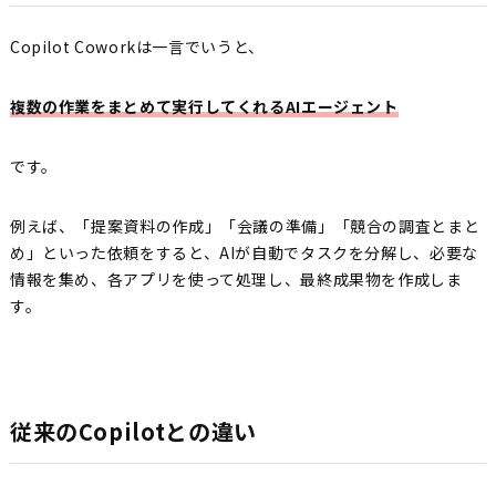
Copilot Coworkは一言でいうと、
複数の作業をまとめて実行してくれるAIエージェント
です。
例えば、「提案資料の作成」「会議の準備」「競合の調査とまと
め」といった依頼をすると、AIが自動でタスクを分解し、必要な
情報を集め、各アプリを使って処理し、最終成果物を作成しま
す。
従来のCopilotとの違い