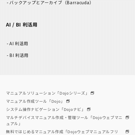
バックアップとアーカイブ
（Barracuda）
AI / BI 利活用
AI 利活用
BI 利活用
マニュアルソリューション「Dojoシリーズ」
マニュアル作成ツール「Dojo」
システム操作ナビゲーション「Dojoナビ」
マルチデバイスマニュアル作成・管理ツール「Dojoウェブマニ
ュアル」
無料ではじめるマニュアル作成「Dojoウェブマニュアルフリ