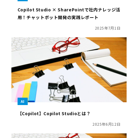
Copilot Studio × SharePointで社内ナレッジ活
用！チャットボット開発の実践レポート
2025年7月1日
AI
【Copilot】Copilot Studioとは？
2025年6月12日