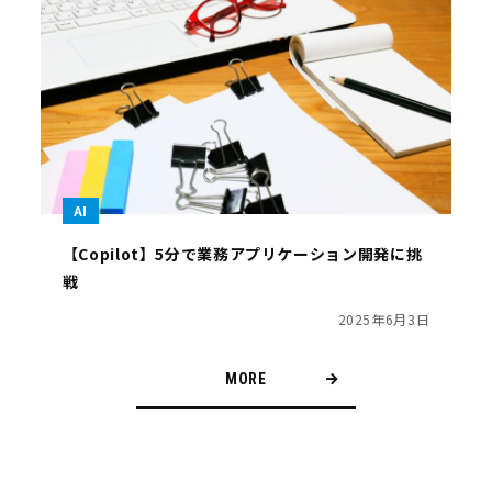
AI
【Copilot】5分で業務アプリケーション開発に挑
戦
2025年6月3日
MORE