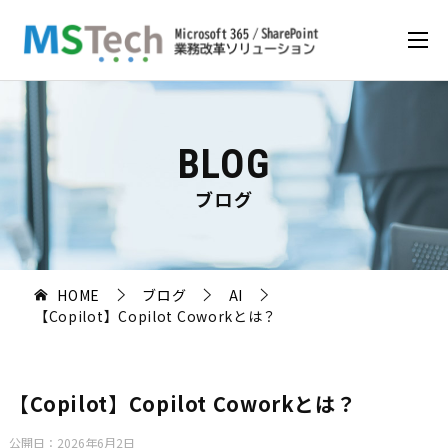
BLOG
ブログ
HOME
ブログ
AI
【Copilot】Copilot Coworkとは？
【Copilot】Copilot Coworkとは？
公開日：
2026年6月2日