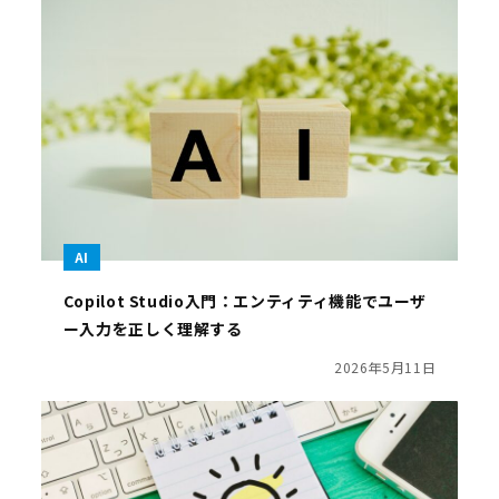
AI
Copilot Studio入門：エンティティ機能でユーザ
ー入力を正しく理解する
2026年5月11日