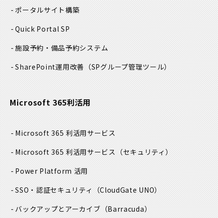
ポータルサイト構築
Quick Portal SP
施設予約・備品予約システム
SharePoint運用改善
（SPグループ管理ツール）
Microsoft 365利活用
Microsoft 365 利活用サービス
Microsoft 365 利活用サービス
（セキュリティ）
Power Platform 活用
SSO・認証セキュリティ
（CloudGate UNO）
バックアップとアーカイブ
（Barracuda）