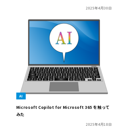
2025年4月30日
AI
Microsoft Copilot for Microsoft 365 を触って
みた
2025年4月18日