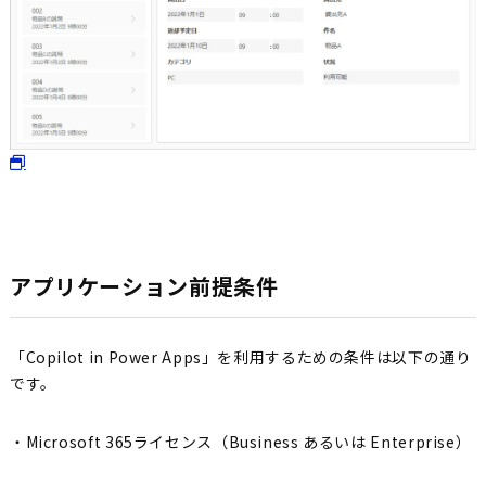
アプリケーション前提条件
「Copilot in Power Apps」を利用するための条件は以下の通り
です。
・Microsoft 365ライセンス（Business あるいは Enterprise）