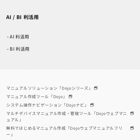
AI / BI 利活用
AI 利活用
BI 利活用
マニュアルソリューション「Dojoシリーズ」
マニュアル作成ツール「Dojo」
システム操作ナビゲーション「Dojoナビ」
マルチデバイスマニュアル作成・管理ツール「Dojoウェブマニ
ュアル」
無料ではじめるマニュアル作成「Dojoウェブマニュアルフリ
ー」