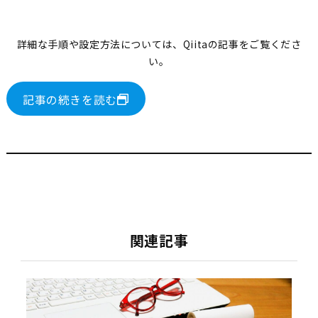
詳細な手順や設定方法については、Qiitaの記事をご覧くださ
い。
記事の続きを読む
関連記事