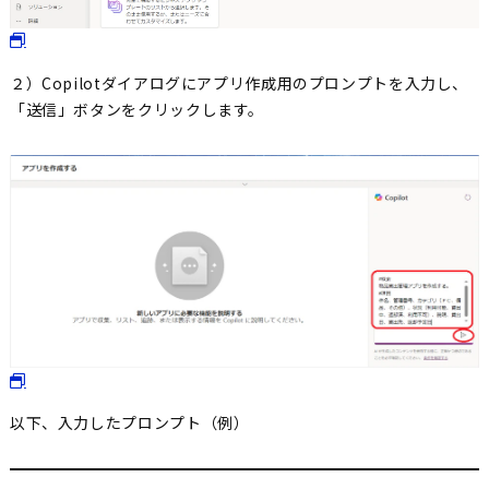
２）Copilotダイアログにアプリ作成用のプロンプトを入力し、
「送信」ボタンをクリックします。
以下、入力したプロンプト（例）