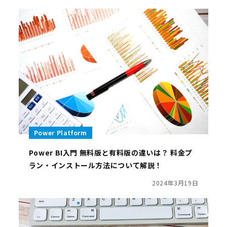
Power Platform
Power BI入門 無料版と有料版の違いは？ 料金プ
ラン・インストール方法について解説！
2024年3月19日