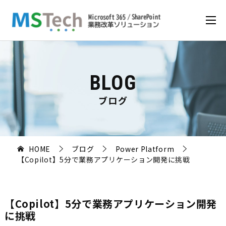
BLOG
ブログ
HOME
ブログ
Power Platform
【Copilot】5分で業務アプリケーション開発に挑戦
【Copilot】5分で業務アプリケーション開発
に挑戦