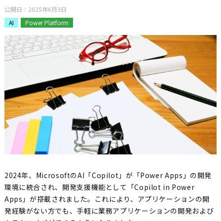
公開日：
2025年6月3日
AI
Power Platform
2024年、MicrosoftのAI「Copilot」が「Power Apps」の開発
環境に統合され、開発支援機能として「Copilot in Power
Apps」が搭載されました。これにより、アプリケーションの開
発経験がない方でも、手軽に業務アプリケーションの開発および