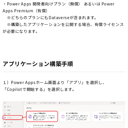
・Power Apps 開発者向けプラン（無償） あるいは Power
Apps Premium（有償）
※どちらのプランにもDataverseが含まれます。
※構築したアプリケーションを公開する場合、有償ライセンス
が必要になります。
アプリケーション構築手順
１）Power Appsホーム画面より「アプリ」を選択し、
「Copilotで開始する」を選択します。