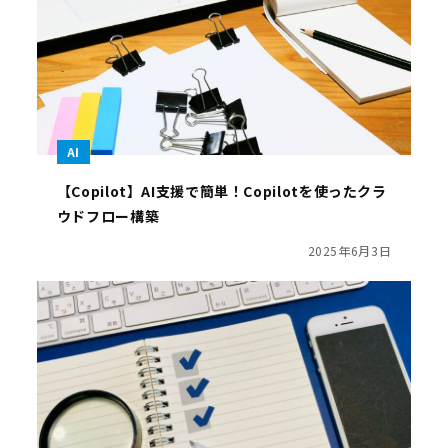
AI
【Copilot】AI支援で簡単！Copilotを使ったクラ
ウドフロー構築
2025年6月3日