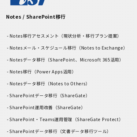
Notes / SharePoint移行
Notes移行アセスメント
（現状分析・移行プラン提案）
Notesメール・スケジュール移行
（Notes to Exchange）
Notesデータ移行
（SharePoint、Microsoft 365活用）
Notes移行
（Power Apps活用）
Notesデータ移行
（Notes to Others）
SharePointデータ移行
（ShareGate）
SharePoint運用改善
（ShareGate）
SharePoint・Teams運用管理
（ShareGate Protect）
SharePointデータ移行
（文書データ移行ツール）