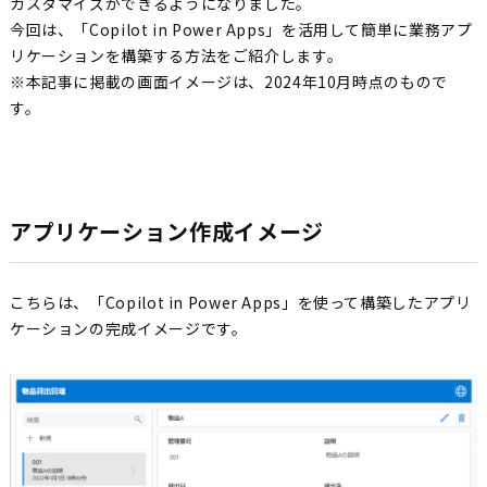
カスタマイズができるようになりました。
今回は、「Copilot in Power Apps」を活用して簡単に業務アプ
リケーションを構築する方法をご紹介します。
※本記事に掲載の画面イメージは、2024年10月時点のもので
す。
アプリケーション作成イメージ
こちらは、「Copilot in Power Apps」を使って構築したアプリ
ケーションの完成イメージです。