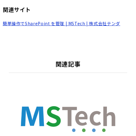
関連サイト
簡単操作でSharePoint を管理 | MSTech | 株式会社テンダ
関連記事