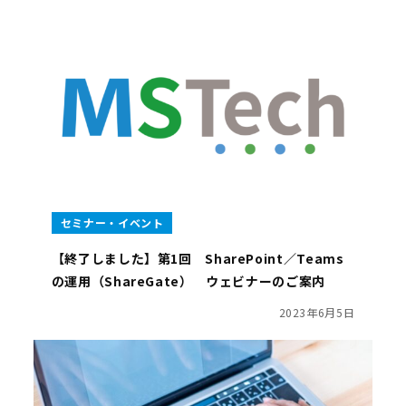
セミナー・イベント
【終了しました】第1回 SharePoint／Teams
の運用（ShareGate） ウェビナーのご案内
2023年6月5日