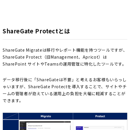
ShareGate Protectとは
ShareGate Migrateは移行やレポート機能を持つツールですが、
ShareGate Protect（旧Management、Apricot）は
SharePoint サイトやTeamsの運用管理に特化したツールです。
データ移行後に「ShareGateは不要」と考えるお客様もいらっし
ゃいますが、ShareGate Protectを導入することで、サイトやチ
ームの管理者が抱えている運用上の負担を大幅に軽減することが
できます。