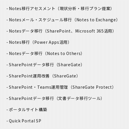
Notes移行アセスメント
（現状分析・移行プラン提案）
Notesメール・スケジュール移行
（Notes to Exchange）
Notesデータ移行
（SharePoint、Microsoft 365活用）
Notes移行
（Power Apps活用）
Notesデータ移行
（Notes to Others）
SharePointデータ移行
（ShareGate）
SharePoint運用改善
（ShareGate）
SharePoint・Teams運用管理
（ShareGate Protect）
SharePointデータ移行
（文書データ移行ツール）
ポータルサイト構築
Quick Portal SP