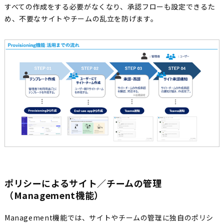
すべての作成をする必要がなくなり、承認フローも設定できるた
め、不要なサイトやチームの乱立を防げます。
ポリシーによるサイト／チームの管理
（Management機能）
Management機能では、サイトやチームの管理に独自のポリシ