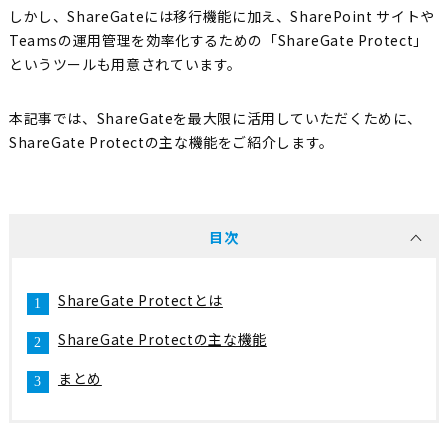
しかし、ShareGateには移行機能に加え、SharePoint サイトや
Teamsの運用管理を効率化するための「ShareGate Protect」
というツールも用意されています。
本記事では、ShareGateを最大限に活用していただくために、
ShareGate Protectの主な機能をご紹介します。
目次
ShareGate Protectとは
ShareGate Protectの主な機能
まとめ