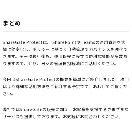
まとめ
ShareGate Protectは、 SharePointやTeamsの運用管理を大
幅に効率化し、ポリシーに基づく自動管理でガバナンスを強化で
きます。データ移行後も、運用保守に役立つ便利な機能が多数あ
りますので、ぜひ、日々の管理負担軽減にご活用ください。
今回はShareGate Protectの概要を簡単にご紹介しました。次回
はより詳細な活用方法をご紹介する予定です。あわせてご覧くだ
さい。
弊社ではShareGateの販売に加え、お客様を支援するさまざまな
サービスも提供しております。お気軽にお問合わせください。