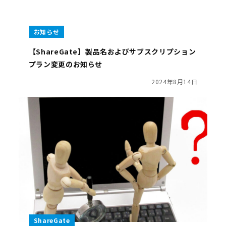
お知らせ
【ShareGate】製品名およびサブスクリプション
プラン変更のお知らせ
2024年8月14日
ShareGate