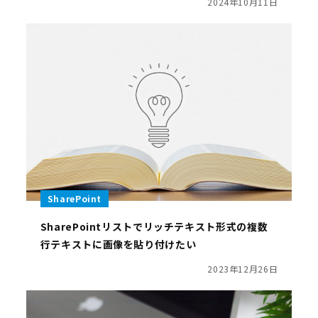
2024年10月11日
SharePoint
SharePointリストでリッチテキスト形式の複数
行テキストに画像を貼り付けたい
2023年12月26日