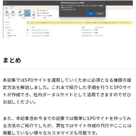
まとめ
本記事ではSPOサイトを運用していくために必須となる権限の設
定方法を解説しました。これまで紹介した手順を行うとSPOサイ
トが作成でき、社内ポータルサイトとして活用できますのでぜひ
お試しください。
また、本記事含め今までの記事では簡単にSPOサイトを作ってみ
る方法のご紹介でしたが、弊社ではサイト作成の代行やここには
掲載していない様々なカスタマイズも可能です。