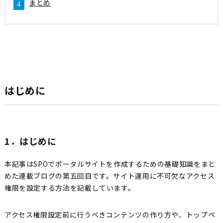
まとめ
はじめに
1．はじめに
本記事はSPOでポータルサイトを作成するための基礎知識をまと
めた連載ブログの第五回目です。サイト運用に不可欠なアクセス
権限を設定する方法を記載しています。
アクセス権限設定前に行うべきコンテンツの作り方や、トップペ