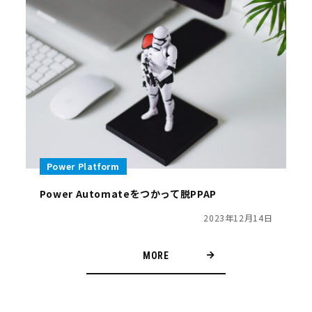
Power Platform
Power Automateをつかって脱PPAP
2023年12月14日
MORE