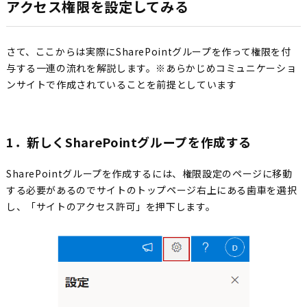
アクセス権限を設定してみる
さて、ここからは実際にSharePointグループを作って権限を付
与する一連の流れを解説します。※あらかじめコミュニケーショ
ンサイトで作成されていることを前提としています
1．新しくSharePointグループを作成する
SharePointグループを作成するには、権限設定のページに移動
する必要があるのでサイトのトップページ右上にある歯車を選択
し、「サイトのアクセス許可」を押下します。