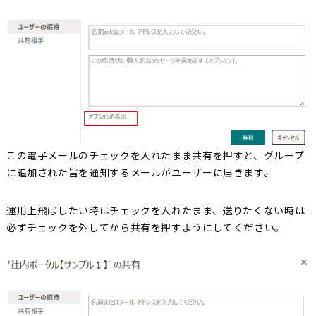
この電子メールのチェックを入れたまま共有を押すと、グループ
に追加された旨を通知するメールがユーザーに届きます。
運用上飛ばしたい時はチェックを入れたまま、送りたくない時は
必ずチェックを外してから共有を押すようにしてください。