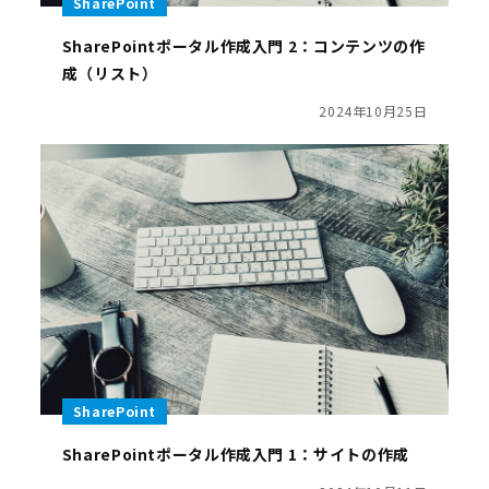
SharePoint
SharePointポータル作成入門 2：コンテンツの作
成（リスト）
2024年10月25日
SharePoint
SharePointポータル作成入門 1：サイトの作成