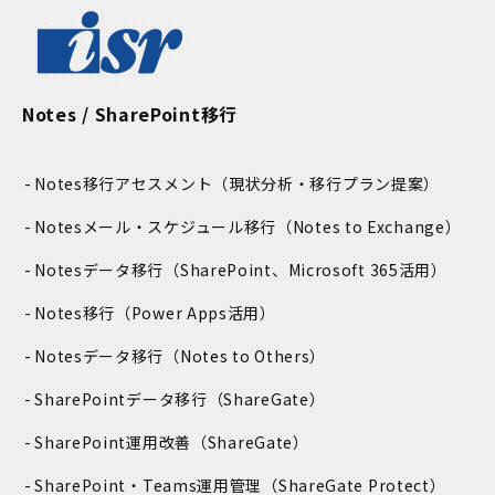
Notes / SharePoint移行
Notes移行アセスメント
（現状分析・移行プラン提案）
Notesメール・スケジュール移行
（Notes to Exchange）
Notesデータ移行
（SharePoint、Microsoft 365活用）
Notes移行
（Power Apps活用）
Notesデータ移行
（Notes to Others）
SharePointデータ移行
（ShareGate）
SharePoint運用改善
（ShareGate）
SharePoint・Teams運用管理
（ShareGate Protect）