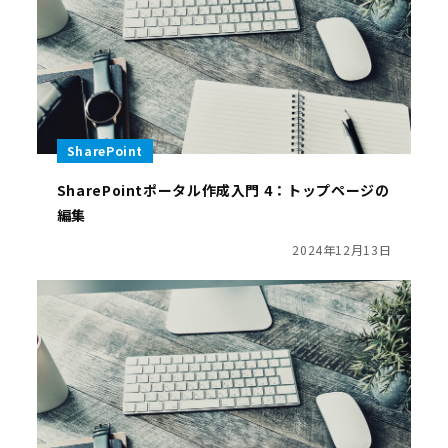
SharePoint
SharePointポータル作成入門 4：トップページの
編集
2024年12月13日