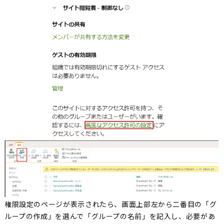
権限設定のページが表示されたら、画面上部左から二番目の「グ
ループの作成」を選んで「グループの名前」を記入し、必要があ