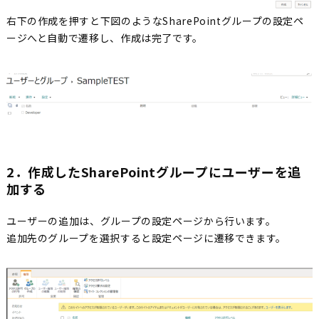
右下の作成を押すと下図のようなSharePointグループの設定ペ
ージへと自動で遷移し、作成は完了です。
2．作成したSharePointグループにユーザーを追
加する
ユーザーの追加は、グループの設定ページから行います。
追加先のグループを選択すると設定ページに遷移できます。