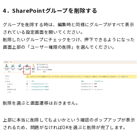
4．SharePointグループを削除する
グループを削除する時は、編集時と同様にグループがすべて表示
されている設定画面を開いてください。
削除したいグループにチェックをつけ、押下できるようになった
画面上部の「ユーザー権限の削除」を選んでください。
削除を選ぶと画面遷移はおきません。
上部に本当に削除してもよいかという確認のポップアップが表示
されるため、問題がなければOKを選ぶと削除が完了します。