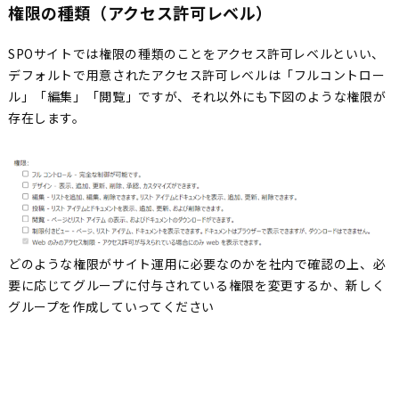
権限の種類（アクセス許可レベル）
SPOサイトでは権限の種類のことをアクセス許可レベルといい、
デフォルトで用意されたアクセス許可レベルは「フルコントロー
ル」「編集」「閲覧」ですが、それ以外にも下図のような権限が
存在します。
どのような権限がサイト運用に必要なのかを社内で確認の上、必
要に応じてグループに付与されている権限を変更するか、新しく
グループを作成していってください