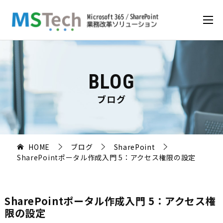
BLOG
ブログ
HOME
ブログ
SharePoint
SharePointポータル作成入門 5：アクセス権限の設定
SharePointポータル作成入門 5：アクセス権
限の設定