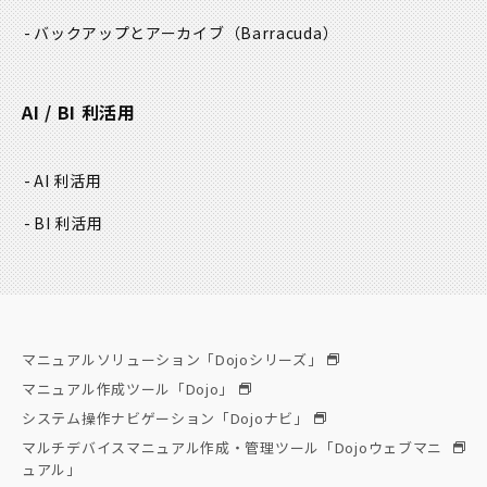
バックアップとアーカイブ
（Barracuda）
AI / BI 利活用
AI 利活用
BI 利活用
マニュアルソリューション「Dojoシリーズ」
マニュアル作成ツール「Dojo」
システム操作ナビゲーション「Dojoナビ」
マルチデバイスマニュアル作成・管理ツール「Dojoウェブマニ
ュアル」