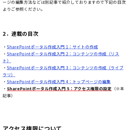
ージの編集方法などは別記事で紹介しておりますので下記の目次
よりご参照ください。
2．連載の目次
・
SharePointポータル作成入門 1：サイトの作成
・
SharePointポータル作成入門 2：コンテンツの作成（リス
ト）
・
SharePointポータル作成入門 3：コンテンツの作成（ライブ
ラリ）
・
SharePointポータル作成入門 4：トップページの編集
・
SharePointポータル作成入門 5：アクセス権限の設定
（※本
記事）
アクセス権限について