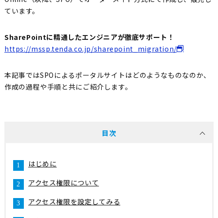
ています。
SharePointに精通したエンジニアが徹底サポート！
https://mssp.tenda.co.jp/sharepoint_migration/
本記事ではSPOによるポータルサイトはどのようなものなのか、
作成の過程や手順と共にご紹介します。
目次
はじめに
アクセス権限について
アクセス権限を設定してみる