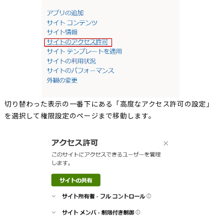
切り替わった表示の一番下にある「高度なアクセス許可の設定」
を選択して権限設定のページまで移動します。