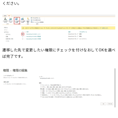
ください。
遷移した先で変更したい権限にチェックを付けなおしてOKを選べ
ば完了です。