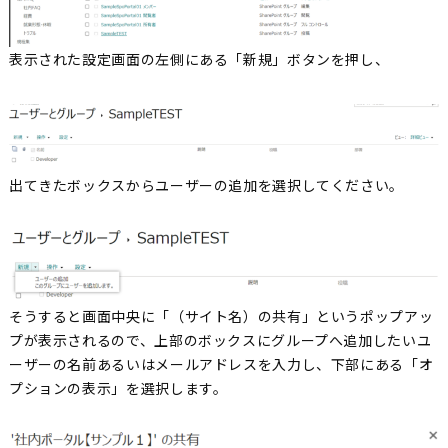
表示された設定画面の左側にある「新規」ボタンを押し、
出てきたボックスからユーザーの追加を選択してください。
そうすると画面中央に「（サイト名）の共有」というポップアッ
プが表示されるので、上部のボックスにグループへ追加したいユ
ーザーの名前あるいはメールアドレスを入力し、下部にある「オ
プションの表示」を選択します。