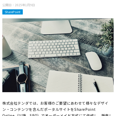
公開日：
2025年1月9日
SharePoint
株式会社テンダでは、お客様のご要望にあわせて様々なデザイ
ン・コンテンツを含んだポータルサイトをSharePoint
Online（以降、SPO）でオーダーメイド方式にて作成し、販売し