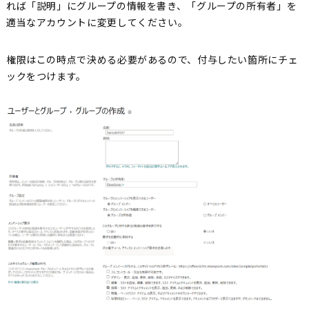
れば「説明」にグループの情報を書き、「グループの所有者」を
適当なアカウントに変更してください。
権限はこの時点で決める必要があるので、付与したい箇所にチェ
ックをつけます。