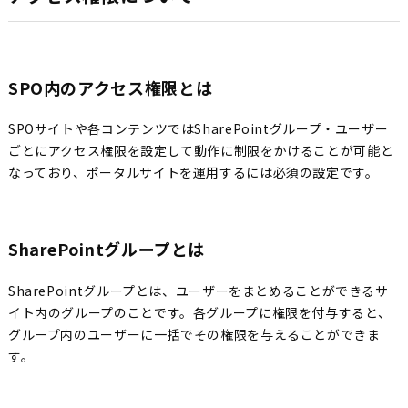
SPO内のアクセス権限とは
SPOサイトや各コンテンツではSharePointグループ・ユーザー
ごとにアクセス権限を設定して動作に制限をかけることが可能と
なっており、ポータルサイトを運用するには必須の設定です。
SharePointグループとは
SharePointグループとは、ユーザーをまとめることができるサ
イト内のグループのことです。各グループに権限を付与すると、
グループ内のユーザーに一括でその権限を与えることができま
す。