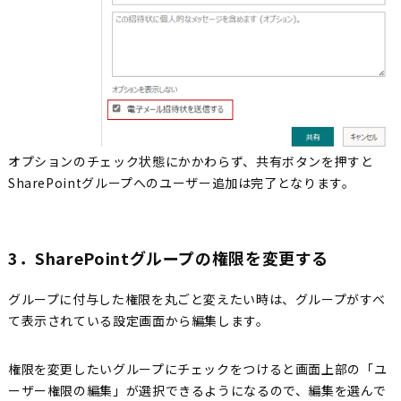
オプションのチェック状態にかかわらず、共有ボタンを押すと
SharePointグループへのユーザー追加は完了となります。
3．SharePointグループの権限を変更する
グループに付与した権限を丸ごと変えたい時は、グループがすべ
て表示されている設定画面から編集します。
権限を変更したいグループにチェックをつけると画面上部の「ユ
ーザー権限の編集」が選択できるようになるので、編集を選んで