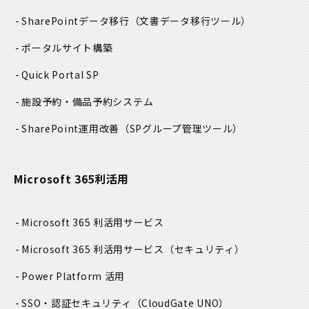
SharePointデータ移行
（文書データ移行ツール）
ポータルサイト構築
Quick Portal SP
施設予約・備品予約システム
SharePoint運用改善
（SPグループ管理ツール）
Microsoft 365利活用
Microsoft 365 利活用サービス
Microsoft 365 利活用サービス
（セキュリティ）
Power Platform 活用
SSO・認証セキュリティ
（CloudGate UNO）