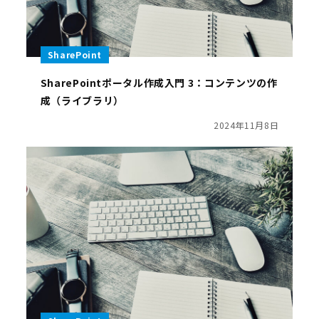
SharePoint
SharePointポータル作成入門 3：コンテンツの作
成（ライブラリ）
2024年11月8日