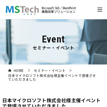
Event
セミナー・イベント
HOME
セミナー・イベント
日本マイクロソフト株式会社様主催イベントで登壇させ
ていただきました
日本マイクロソフト株式会社様主催イベント
で登壇させていただきました