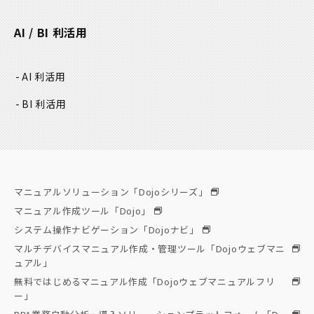
AI / BI 利活用
AI 利活用
BI 利活用
マニュアルソリューション「Dojoシリーズ」
マニュアル作成ツール「Dojo」
システム操作ナビゲーション「Dojoナビ」
マルチデバイスマニュアル作成・管理ツール「Dojoウェブマニ
ュアル」
無料ではじめるマニュアル作成「Dojoウェブマニュアルフリ
ー」