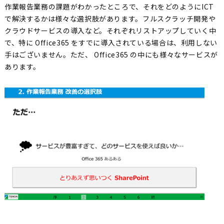
作業報告業務の課題がわかったところで、それをどのようにICT
で解決するかは様々な選択肢があります。フルスクラッチ開発や
クラウドサービスの導入など。それぞれリストアップしていく中
で、特に Office365 をすでに導入されている場合は、利用しない
手はございません。ただ、 Office365 の中にも様々なサービスが
あります。