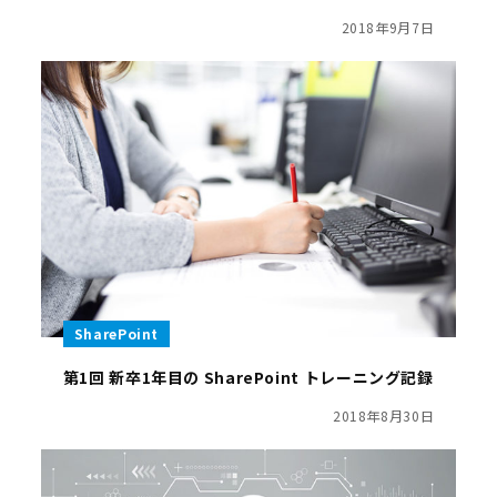
2018年9月7日
SharePoint
第1回 新卒1年目の SharePoint トレーニング記録
2018年8月30日