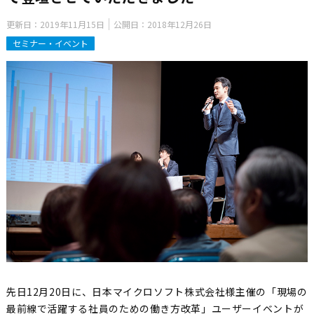
更新日：
2019年11月15日
公開日：
2018年12月26日
セミナー・イベント
先日12月20日に、日本マイクロソフト株式会社様主催の「現場の
最前線で活躍する社員のための働き方改革」ユーザーイベントが