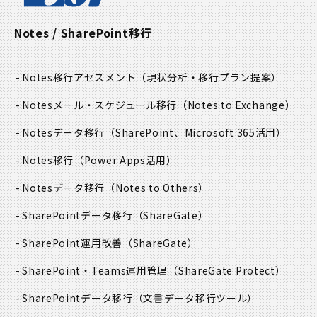
Notes / SharePoint移行
Notes移行アセスメント
（現状分析・移行プラン提案）
Notesメール・スケジュール移行
（Notes to Exchange）
Notesデータ移行
（SharePoint、Microsoft 365活用）
Notes移行
（Power Apps活用）
Notesデータ移行
（Notes to Others）
SharePointデータ移行
（ShareGate）
SharePoint運用改善
（ShareGate）
SharePoint・Teams運用管理
（ShareGate Protect）
SharePointデータ移行
（文書データ移行ツール）