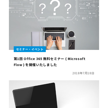
セミナー・イベント
第1回 Office 365 無料セミナー ( Microsoft
Flow ) を開催いたしました
2018年7月18日