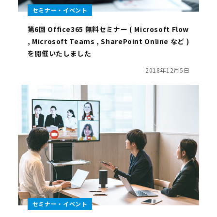
セミナー・イベント
第6回 Office365 無料セミナー ( Microsoft Flow
, Microsoft Teams , SharePoint Online など )
を開催いたしました
2018年12月5日
セミナー・イベント