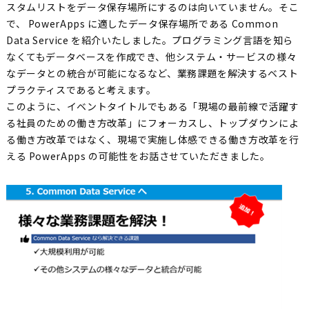
スタムリストをデータ保存場所にするのは向いていません。そこ
で、 PowerApps に適したデータ保存場所である Common
Data Service を紹介いたしました。プログラミング言語を知ら
なくてもデータベースを作成でき、他システム・サービスの様々
なデータとの統合が可能になるなど、業務課題を解決するベスト
プラクティスであると考えます。
このように、イベントタイトルでもある「現場の最前線で活躍す
る社員のための働き方改革」にフォーカスし、トップダウンによ
る働き方改革ではなく、現場で実施し体感できる働き方改革を行
える PowerApps の可能性をお話させていただきました。