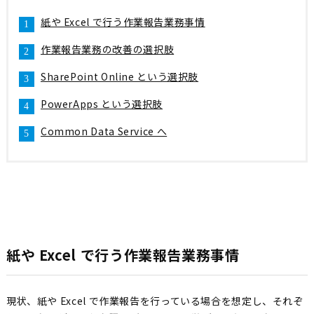
紙や Excel で行う作業報告業務事情
作業報告業務の改善の選択肢
SharePoint Online という選択肢
PowerApps という選択肢
Common Data Service へ
紙や Excel で行う作業報告業務事情
現状、紙や Excel で作業報告を行っている場合を想定し、それぞ