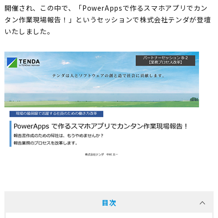
開催され、この中で、「PowerAppsで作るスマホアプリでカン
タン作業現場報告！」というセッションで株式会社テンダが登壇
いたしました。
目次