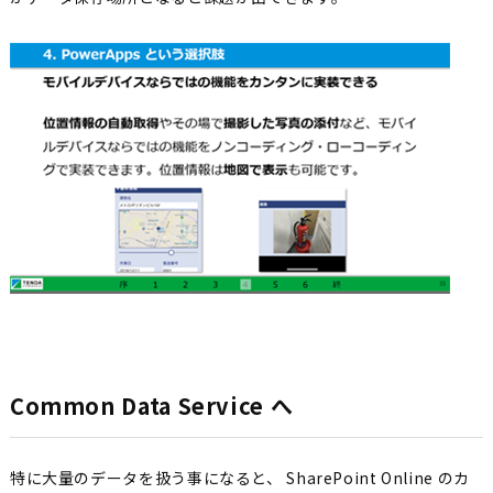
Common Data Service へ
特に大量のデータを扱う事になると、 SharePoint Online のカ