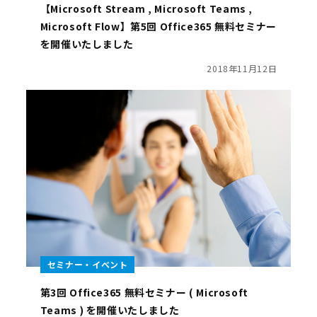
【Microsoft Stream , Microsoft Teams ,
Microsoft Flow】第5回 Office365 無料セミナー
を開催いたしました
2018年11月12日
セミナー・イベント
第3回 Office365 無料セミナー ( Microsoft
Teams ) を開催いたしました