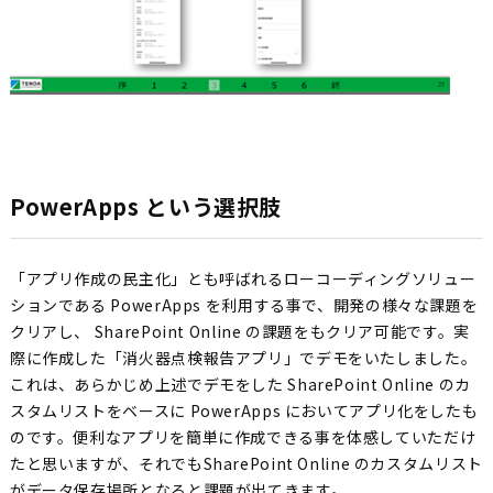
PowerApps という選択肢
「アプリ作成の民主化」とも呼ばれるローコーディングソリュー
ションである PowerApps を利用する事で、開発の様々な課題を
クリアし、 SharePoint Online の課題をもクリア可能です。実
際に作成した「消火器点検報告アプリ」でデモをいたしました。
これは、あらかじめ上述でデモをした SharePoint Online のカ
スタムリストをベースに PowerApps においてアプリ化をしたも
のです。便利なアプリを簡単に作成できる事を体感していただけ
たと思いますが、それでもSharePoint Online のカスタムリスト
がデータ保存場所となると課題が出てきます。