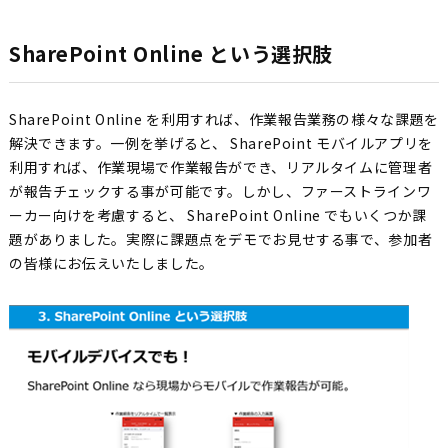
SharePoint Online という選択肢
SharePoint Online を利用すれば、作業報告業務の様々な課題を
解決できます。一例を挙げると、 SharePoint モバイルアプリを
利用すれば、作業現場で作業報告ができ、リアルタイムに管理者
が報告チェックする事が可能です。しかし、ファーストラインワ
ーカー向けを考慮すると、 SharePoint Online でもいくつか課
題がありました。実際に課題点をデモでお見せする事で、参加者
の皆様にお伝えいたしました。