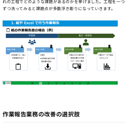
れの工程でどのような課題があるのかを挙げました。工程を一つ
ずつ洗ってみると課題点が多数浮き彫りになっていきます。
作業報告業務の改善の選択肢