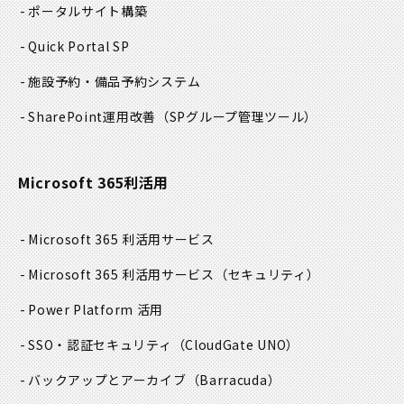
ポータルサイト構築
Quick Portal SP
施設予約・備品予約システム
SharePoint運用改善
（SPグループ管理ツール）
Microsoft 365利活用
Microsoft 365 利活用サービス
Microsoft 365 利活用サービス
（セキュリティ）
Power Platform 活用
SSO・認証セキュリティ
（CloudGate UNO）
バックアップとアーカイブ
（Barracuda）