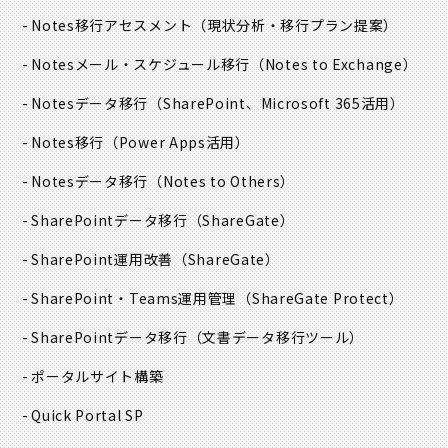
Notes移行アセスメント
（現状分析・移行プラン提案）
Notesメール・スケジュール移行
（Notes to Exchange）
Notesデータ移行
（SharePoint、Microsoft 365活用）
Notes移行
（Power Apps活用）
Notesデータ移行
（Notes to Others）
SharePointデータ移行
（ShareGate）
SharePoint運用改善
（ShareGate）
SharePoint・Teams運用管理
（ShareGate Protect）
SharePointデータ移行
（文書データ移行ツール）
ポータルサイト構築
Quick Portal SP