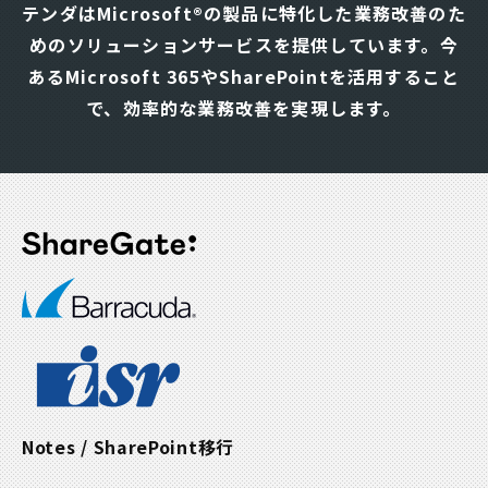
ナ
テンダはMicrosoft®の製品に特化した業務改善のた
ビ
めのソリューションサービスを提供しています。
今
ゲ
あるMicrosoft 365やSharePointを活用すること
ー
シ
で、効率的な業務改善を実現します。
ョ
ン
Notes / SharePoint移行