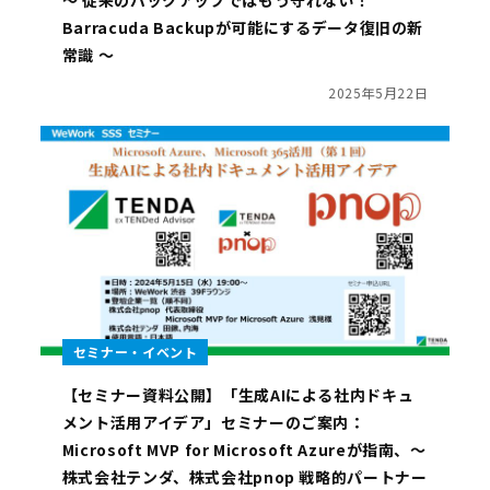
Barracuda Backupが可能にするデータ復旧の新
常識 ～
2025年5月22日
セミナー・イベント
【セミナー資料公開】「生成AIによる社内ドキュ
メント活用アイデア」セミナーのご案内：
Microsoft MVP for Microsoft Azureが指南、～
株式会社テンダ、株式会社pnop 戦略的パートナー