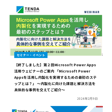
セミナー・イベント
【終了しました】第２回Microsoft Power Apps
活用ウェビナーのご案内 「Microsoft Power
Appsを活用し内製化を実現するための最初のステ
ップとは？」 ～内製化に向けた課題と解決方法を
具体的な事例を交えてご紹介～
2024年2月9日