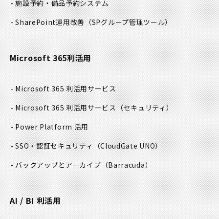
施設予約・備品予約システム
SharePoint運用改善
（SPグループ管理ツール）
Microsoft 365利活用
Microsoft 365 利活用サービス
Microsoft 365 利活用サービス
（セキュリティ）
Power Platform 活用
SSO・認証セキュリティ
（CloudGate UNO）
バックアップとアーカイブ
（Barracuda）
AI / BI 利活用