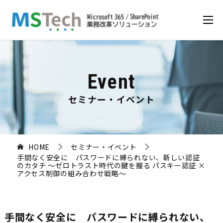
Event
セミナー・イベント
HOME
セミナー・イベント
手間なく安全に パスワードに縛られない、新しい認証
のカタチ ～ゼロトラスト時代の鍵を握る パスキー認証 ×
アクセス制御の組み合わせ戦略～
手間なく安全に パスワードに縛られない、