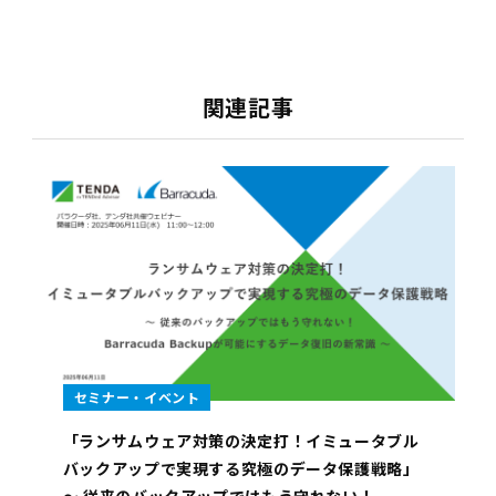
関連記事
セミナー・イベント
「ランサムウェア対策の決定打！イミュータブル
バックアップで実現する究極のデータ保護戦略」
～ 従来のバックアップではもう守れない！