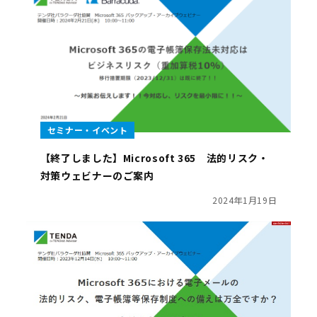
セミナー・イベント
【終了しました】Microsoft 365 法的リスク・
対策ウェビナーのご案内
2024年1月19日