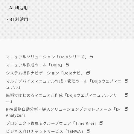
AI 利活用
BI 利活用
マニュアルソリューション「Dojoシリーズ」
マニュアル作成ツール「Dojo」
システム操作ナビゲーション「Dojoナビ」
マルチデバイスマニュアル作成・管理ツール「Dojoウェブマニ
ュアル」
無料ではじめるマニュアル作成「Dojoウェブマニュアルフリ
ー」
RPA業務自動分析・導入ソリューションプラットフォーム「D-
Analyzer」
プロジェクト管理＆グループウェア「Time Krei」
ビジネス向けチャットサービス「TENWA」