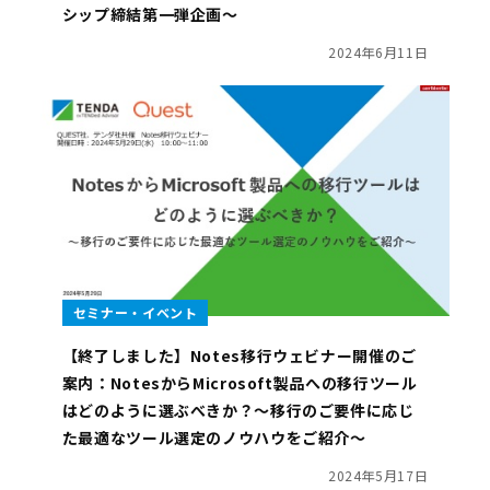
シップ締結第一弾企画～
2024年6月11日
セミナー・イベント
【終了しました】Notes移行ウェビナー開催のご
案内：NotesからMicrosoft製品への移行ツール
はどのように選ぶべきか？～移行のご要件に応じ
た最適なツール選定のノウハウをご紹介～
2024年5月17日