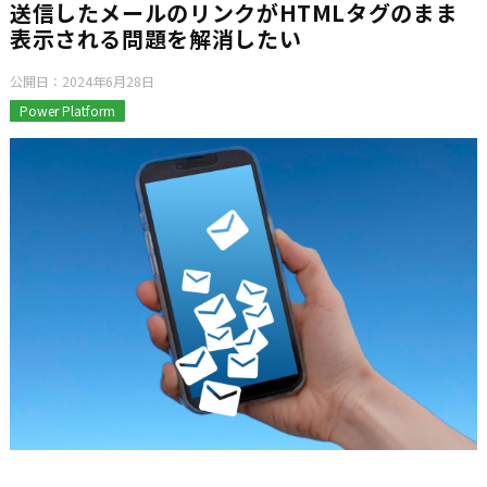
送信したメールのリンクがHTMLタグのまま
表示される問題を解消したい
公開日：
2024年6月28日
Power Platform