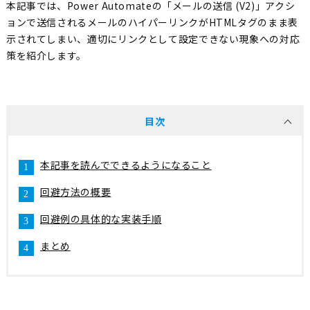
本記事では、Power Automateの「メールの送信 (V2)」アクシ
ョンで送信されるメールのハイパーリンクがHTMLタグのまま表
示されてしまい、適切にリンクとして設定できない現象への対応
策を紹介します。
目次
本記事を読んでできるようになること
回避方法の概要
回避例の具体的な実装手順
まとめ