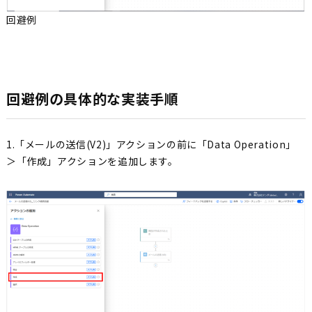
回避例
回避例の具体的な実装手順
1.「メールの送信(V2)」アクションの前に「Data Operation」
＞「作成」アクションを追加します。