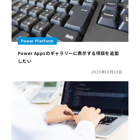
Power Platform
Power Appsのギャラリーに表示する項目を追加
したい
2023年10月18日