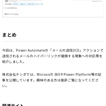
まとめ
今回は、Power Automateの「メールの送信(V2)」アクションで
送信されるメールのハイパーリンクが破損する現象への対応策を
紹介しました。
株式会社テンダでは、Microsoft 365やPower Platform等の記
事を公開しています。興味のある方は是非ご覧になってくださ
い。
関連サイト