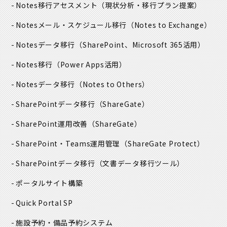
Notes移行アセスメント
（現状分析・移行プラン提案）
Notesメール・スケジュール移行
（Notes to Exchange）
Notesデータ移行
（SharePoint、Microsoft 365活用）
Notes移行
（Power Apps活用）
Notesデータ移行
（Notes to Others）
SharePointデータ移行
（ShareGate）
SharePoint運用改善
（ShareGate）
SharePoint・Teams運用管理
（ShareGate Protect）
SharePointデータ移行
（文書データ移行ツール）
ポータルサイト構築
Quick Portal SP
施設予約・備品予約システム