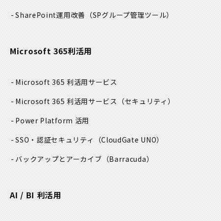
SharePoint運用改善
（SPグループ管理ツール）
Microsoft 365利活用
Microsoft 365 利活用サービス
Microsoft 365 利活用サービス
（セキュリティ）
Power Platform 活用
SSO・認証セキュリティ
（CloudGate UNO）
バックアップとアーカイブ
（Barracuda）
AI / BI 利活用