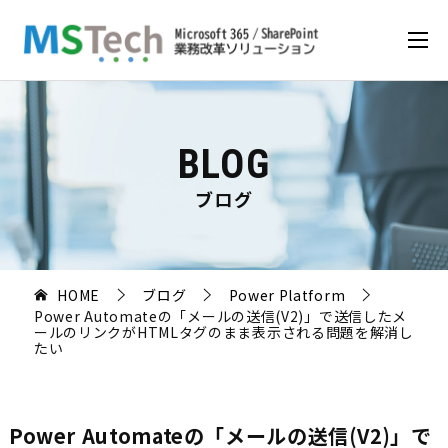
BLOG
ブログ
HOME
ブログ
Power Platform
Power Automateの「メールの送信(V2)」で送信したメ
ールのリンクがHTMLタグのまま表示される問題を解消し
たい
Power Automateの「メールの送信(V2)」で