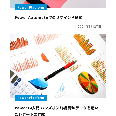
Power Platform
Power Automateでのリマインド通知
2024年8月27日
Power Platform
Power BI入門 ハンズオン前編 野球データを用い
たレポートの作成