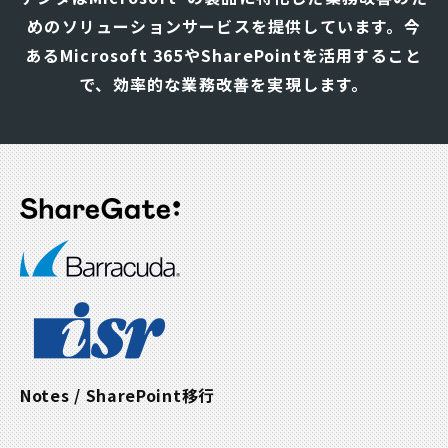
ビ
めのソリューションサービスを提供しています。
今
ゲ
あるMicrosoft 365やSharePointを活用すること
ー
シ
で、効率的な業務改善を実現します。
ョ
ン
Notes / SharePoint移行