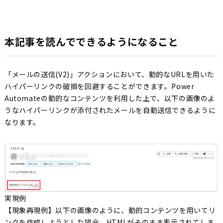
本記事を読んでできるようになること
「メールの送信(V2)」アクションにおいて、動的なURLを用いた
ハイパーリンクの破損を回避することができます。Power
Automateの動的なコンテンツを利用した上で、以下の画像のよ
うなハイパーリンクが添付されたメールを自動送信できるように
なります。
実現例
【現象再現例】以下の画像のように、動的コンテンツを用いてリ
ンクを作成しようとした場合、HTMLがそのまま表示されてしま