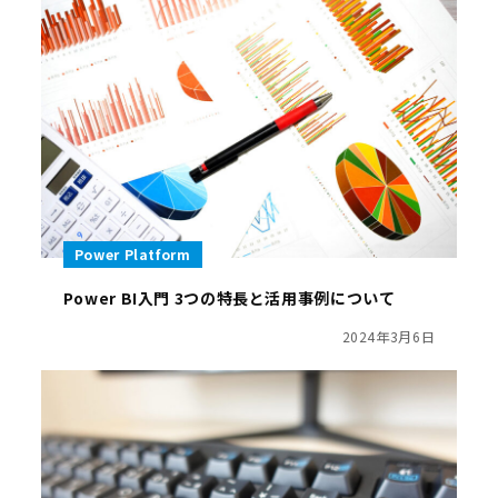
Power Platform
Power BI入門 3つの特長と活用事例について
2024年3月6日