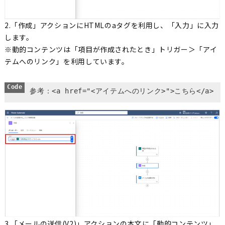
2.「作成」アクションにHTMLのaタグを利用し、「入力」に入力
します。
※動的コンテンツは「項目が作成されたとき」トリガー＞「アイ
テムへのリンク」を利用しています。
参考：<a href="<アイテムへのリンク>">こちら</a>
3.「メールの送信(V2)」アクションの本文に「動的コンテンツ」