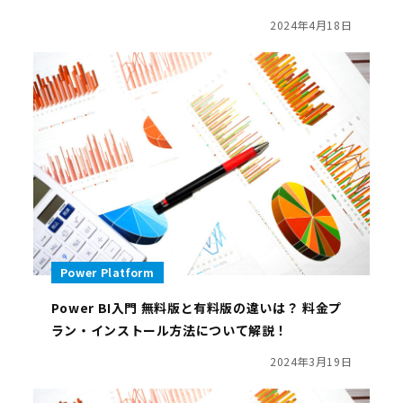
2024年4月18日
Power Platform
Power BI入門 無料版と有料版の違いは？ 料金プ
ラン・インストール方法について解説！
2024年3月19日