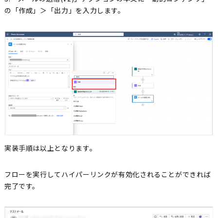
の「作成」＞「出力」を入力します。
実装手順は以上となります。
フローを実行してハイパーリンクが有効化されることができれば
完了です。