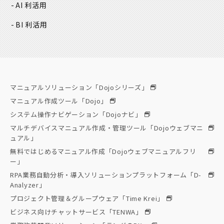
AI 利活用
BI 利活用
マニュアルソリューション「Dojoシリーズ」
マニュアル作成ツール「Dojo」
システム操作ナビゲーション「Dojoナビ」
マルチデバイスマニュアル作成・管理ツール「Dojoウェブマニ
ュアル」
無料ではじめるマニュアル作成「Dojoウェブマニュアルフリ
ー」
RPA業務自動分析・導入ソリューションプラットフォーム「D-
Analyzer」
プロジェクト管理＆グループウェア「Time Krei」
ビジネス向けチャットサービス「TENWA」