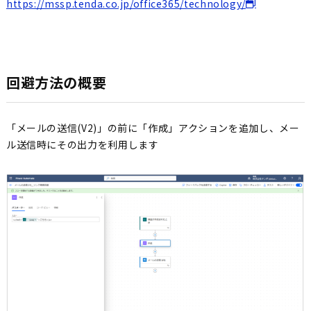
https://mssp.tenda.co.jp/office365/technology/
回避方法の概要
「メールの送信(V2)」の前に「作成」アクションを追加し、メー
ル送信時にその出力を利用します