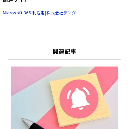
Microsoft 365 利活用|株式会社テンダ
関連記事