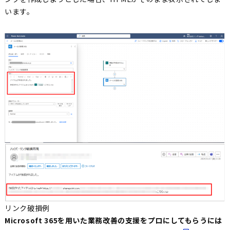
います。
リンク破損例
Microsoft 365を用いた業務改善の支援をプロにしてもらうには