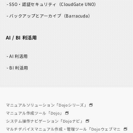
SSO・認証セキュリティ
（CloudGate UNO）
バックアップとアーカイブ
（Barracuda）
AI / BI 利活用
AI 利活用
BI 利活用
マニュアルソリューション「Dojoシリーズ」
マニュアル作成ツール「Dojo」
システム操作ナビゲーション「Dojoナビ」
マルチデバイスマニュアル作成・管理ツール「Dojoウェブマニ