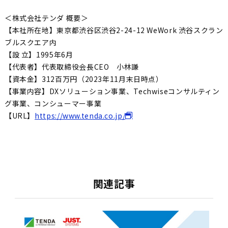
＜株式会社テンダ 概要＞
【本社所在地】東京都渋谷区渋谷2-24-12 WeWork 渋谷スクラン
ブルスクエア内
【設 立】1995年6月
【代表者】代表取締役会長CEO 小林謙
【資本金】312百万円（2023年11月末日時点）
【事業内容】DXソリューション事業、Techwiseコンサルティン
グ事業、コンシューマー事業
【URL】
https://www.tenda.co.jp/
関連記事