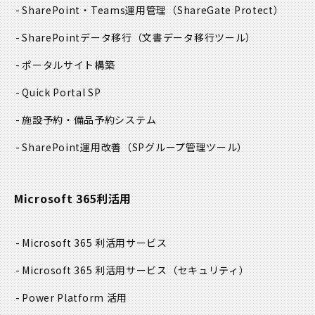
SharePoint・Teams運用管理
（ShareGate Protect）
SharePointデータ移行
（文書データ移行ツール）
ポータルサイト構築
Quick Portal SP
施設予約・備品予約システム
SharePoint運用改善
（SPグループ管理ツール）
Microsoft 365利活用
Microsoft 365 利活用サービス
Microsoft 365 利活用サービス
（セキュリティ）
Power Platform 活用