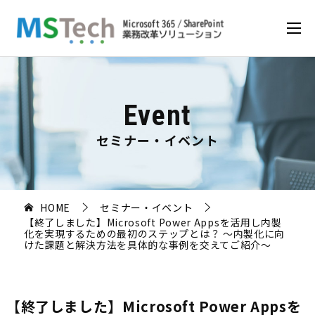
Event
セミナー・イベント
HOME
セミナー・イベント
【終了しました】Microsoft Power Appsを活用し内製
化を実現するための最初のステップとは？ 〜内製化に向
けた課題と解決方法を具体的な事例を交えてご紹介〜
【終了しました】Microsoft Power Appsを