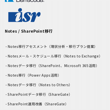
Notes / SharePoint移行
Notes移行アセスメント
（現状分析・移行プラン提案）
Notesメール・スケジュール移行
（Notes to Exchange）
Notesデータ移行
（SharePoint、Microsoft 365活用）
Notes移行
（Power Apps活用）
Notesデータ移行
（Notes to Others）
SharePointデータ移行
（ShareGate）
SharePoint運用改善
（ShareGate）