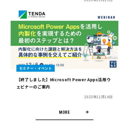
セミナー・イベント
【終了しました】Microsoft Power Apps活用ウ
ェビナーのご案内
2023年11月14日
MORE