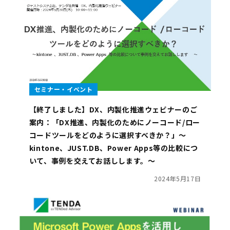
セミナー・イベント
【終了しました】DX、内製化推進ウェビナーのご
案内：「DX推進、内製化のためにノーコード/ロー
コードツールをどのように選択すべきか？」～
kintone、JUST.DB、Power Apps等の比較につ
いて、事例を交えてお話しします。～
2024年5月17日