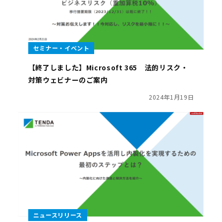
セミナー・イベント
【終了しました】Microsoft 365 法的リスク・
対策ウェビナーのご案内
2024年1月19日
ニュースリリース