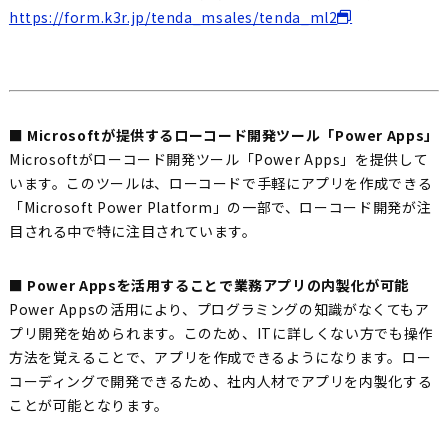
https://form.k3r.jp/tenda_msales/tenda_ml2
■ Microsoftが提供するローコード開発ツール「Power Apps」
Microsoftがローコード開発ツール「Power Apps」を提供して
います。このツールは、ローコードで手軽にアプリを作成できる
「Microsoft Power Platform」の一部で、ローコード開発が注
目される中で特に注目されています。
■ Power Appsを活用することで業務アプリの内製化が可能
Power Appsの活用により、プログラミングの知識がなくてもア
プリ開発を始められます。このため、ITに詳しくない方でも操作
方法を覚えることで、アプリを作成できるようになります。ロー
コーディングで開発できるため、社内人材でアプリを内製化する
ことが可能となります。