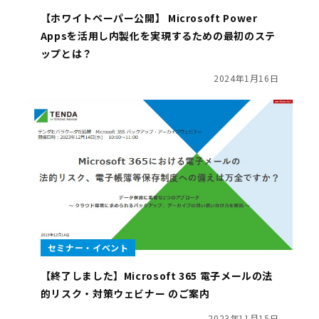
【ホワイトペーパー公開】 Microsoft Power
Appsを活用し内製化を実現するための最初のステ
ップとは？
2024年1月16日
セミナー・イベント
【終了しました】Microsoft 365 電子メールの法
的リスク・対策ウェビナー のご案内
2023年11月15日