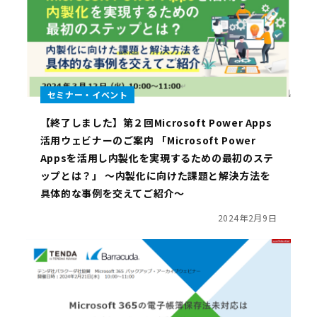
セミナー・イベント
【終了しました】第２回Microsoft Power Apps
活用ウェビナーのご案内 「Microsoft Power
Appsを活用し内製化を実現するための最初のステ
ップとは？」 ～内製化に向けた課題と解決方法を
具体的な事例を交えてご紹介～
2024年2月9日